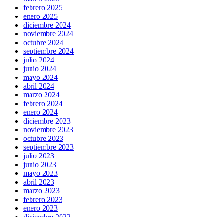
febrero 2025
enero 2025
diciembre 2024
noviembre 2024
octubre 2024
septiembre 2024
julio 2024
junio 2024
mayo 2024
abril 2024
marzo 2024
febrero 2024
enero 2024
diciembre 2023
noviembre 2023
octubre 2023
septiembre 2023
julio 2023
junio 2023
mayo 2023
abril 2023
marzo 2023
febrero 2023
enero 2023
diciembre 2022