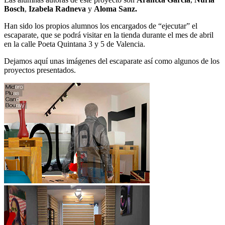
Bosch
,
Izabela Radneva
y
Aloma Sanz.
Han sido los propios alumnos los encargados de “ejecutar” el
escaparate, que se podrá visitar en la tienda durante el mes de abril
en la calle Poeta Quintana 3 y 5 de Valencia.
Dejamos aquí unas imágenes del escaparate así como algunos de los
proyectos presentados.