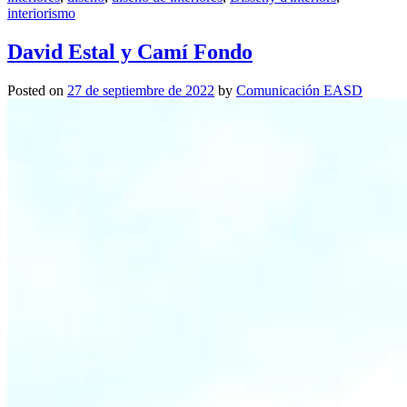
interiorismo
David Estal y Camí Fondo
Posted on
27 de septiembre de 2022
by
Comunicación EASD