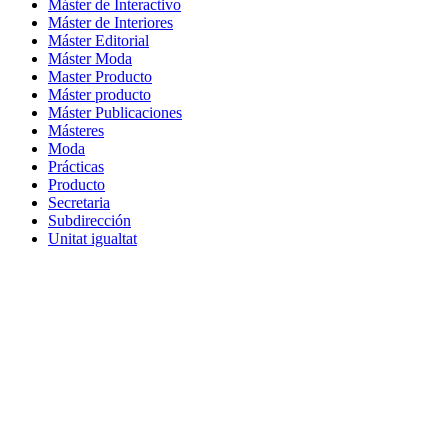
Máster de Interactivo
Máster de Interiores
Máster Editorial
Máster Moda
Master Producto
Máster producto
Máster Publicaciones
Másteres
Moda
Prácticas
Producto
Secretaria
Subdirección
Unitat igualtat