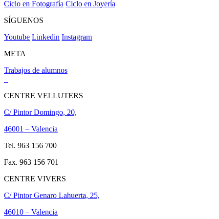
Ciclo en Fotografía
Ciclo en Joyería
SÍGUENOS
Youtube
Linkedin
Instagram
META
Trabajos de alumnos
CENTRE VELLUTERS
C/ Pintor Domingo, 20,
46001 – Valencia
Tel. 963 156 700
Fax. 963 156 701
CENTRE VIVERS
C/ Pintor Genaro Lahuerta, 25,
46010 – Valencia