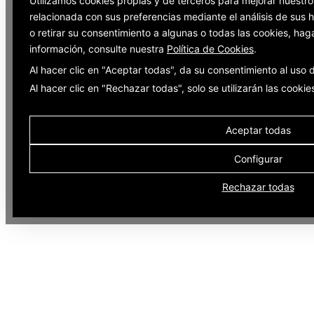
Utilizamos cookies propias y de terceros para mejorar nuestro
relacionada con sus preferencias mediante el análisis de sus
o retirar su consentimiento a algunas o todas las cookies, hag
información, consulte nuestra
Política de Cookies
.
Al hacer clic en "Aceptar todas", da su consentimiento al uso
Al hacer clic en "Rechazar todas", solo se utilizarán las cooki
Aceptar todas
Configurar
Rechazar todas