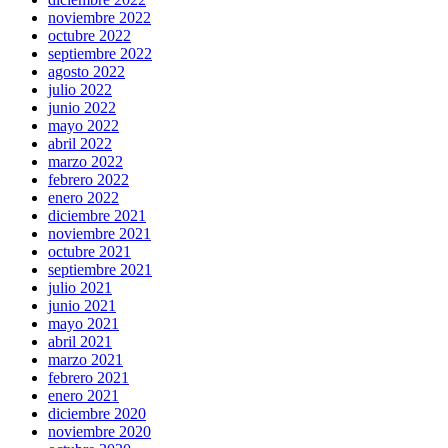
noviembre 2022
octubre 2022
septiembre 2022
agosto 2022
julio 2022
junio 2022
mayo 2022
abril 2022
marzo 2022
febrero 2022
enero 2022
diciembre 2021
noviembre 2021
octubre 2021
septiembre 2021
julio 2021
junio 2021
mayo 2021
abril 2021
marzo 2021
febrero 2021
enero 2021
diciembre 2020
noviembre 2020