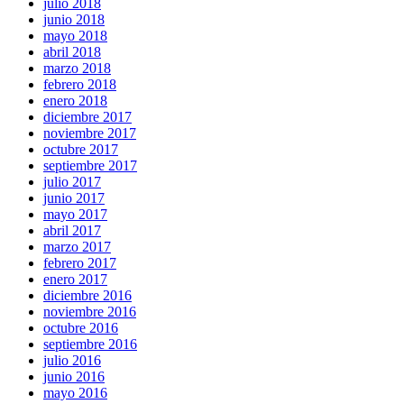
julio 2018
junio 2018
mayo 2018
abril 2018
marzo 2018
febrero 2018
enero 2018
diciembre 2017
noviembre 2017
octubre 2017
septiembre 2017
julio 2017
junio 2017
mayo 2017
abril 2017
marzo 2017
febrero 2017
enero 2017
diciembre 2016
noviembre 2016
octubre 2016
septiembre 2016
julio 2016
junio 2016
mayo 2016