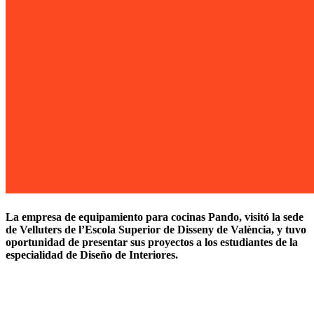
La empresa de equipamiento para cocinas Pando, visitó la sede
de Velluters de l’Escola Superior de Disseny de València, y tuvo
oportunidad de presentar sus proyectos a los estudiantes de la
especialidad de Diseño de Interiores.