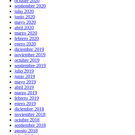
octubre 2020
septiembre 2020
julio 2020
junio 2020
mayo 2020
abril 2020
marzo 2020
febrero 2020
enero 2020
diciembre 2019
noviembre 2019
octubre 2019
septiembre 2019
julio 2019
junio 2019
mayo 2019
abril 2019
marzo 2019
febrero 2019
enero 2019
diciembre 2018
noviembre 2018
octubre 2018
septiembre 2018
agosto 2018