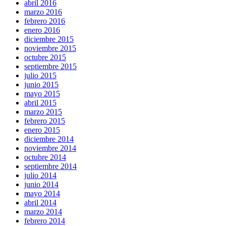
abril 2016
marzo 2016
febrero 2016
enero 2016
diciembre 2015
noviembre 2015
octubre 2015
septiembre 2015
julio 2015
junio 2015
mayo 2015
abril 2015
marzo 2015
febrero 2015
enero 2015
diciembre 2014
noviembre 2014
octubre 2014
septiembre 2014
julio 2014
junio 2014
mayo 2014
abril 2014
marzo 2014
febrero 2014