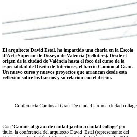
El arquitecto David Estal, ha impartido una charla en la Escola
d’Art i Superior de Disseyn de València (Velluters). Desde el
origen de la ciudad de València hasta el foco del curso de la
especialidad de Diseño de Interiores, el barrio Camino al Grau.
Un nuevo curso y nuevos proyectos que arrancan desde esta
reflexión sobre los barrios y su relación con el diseño.
Conferencia Camins al Grau. De ciudad jardín a ciudad collage
Con ‘
Camins al grau: de ciudad jardín a ciudad collage
’ por
título, la conferencia del arquitecto David Estal (representante del