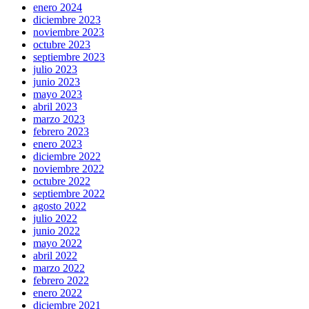
enero 2024
diciembre 2023
noviembre 2023
octubre 2023
septiembre 2023
julio 2023
junio 2023
mayo 2023
abril 2023
marzo 2023
febrero 2023
enero 2023
diciembre 2022
noviembre 2022
octubre 2022
septiembre 2022
agosto 2022
julio 2022
junio 2022
mayo 2022
abril 2022
marzo 2022
febrero 2022
enero 2022
diciembre 2021