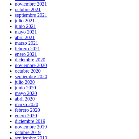
noviembre 2021
octubre 2021
septiembre 2021
julio 2021
junio 2021
mayo 2021
abril 2021
marzo 2021
febrero 2021
enero 2021
diciembre 2020
noviembre 2020
octubre 2020
septiembre 2020
julio 2020
junio 2020
mayo 2020
abril 2020
marzo 2020
febrero 2020
enero 2020
diciembre 2019
noviembre 2019
octubre 2019
septiembre 2019