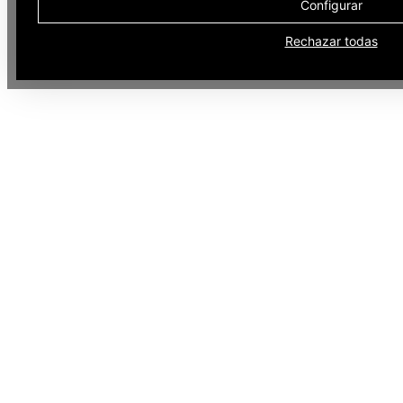
Configurar
Rechazar todas