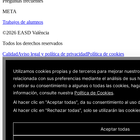
Preguntas frecuentes
META
Trabajos de alumnos
©2026 EASD València
Todos los derechos reservados
Calidad
Aviso legal y política de privacidad
Política de cookies
Utilizamos cookies propias y de terceros para mejorar nuestro
relacionada con sus preferencias mediante el análisis de sus
o retirar su consentimiento a algunas o todas las cookies, hag
información, consulte nuestra
Política de Cookies
.
Al hacer clic en "Aceptar todas", da su consentimiento al uso
Al hacer clic en "Rechazar todas", solo se utilizarán las cooki
Aceptar todas