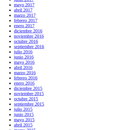
mayo 2017
abril 2017
marzo 2017
febrero 2017
enero 2017
diciembre 2016
noviembre 2016
octubre 2016
septiembre 2016
julio 2016
junio 2016
mayo 2016
abril 2016
marzo 2016
febrero 2016
enero 2016
diciembre 2015
noviembre 2015
octubre 2015
septiembre 2015
julio 2015
junio 2015
mayo 2015
abril 2015