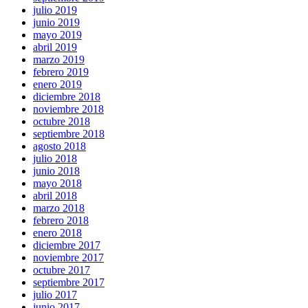
julio 2019
junio 2019
mayo 2019
abril 2019
marzo 2019
febrero 2019
enero 2019
diciembre 2018
noviembre 2018
octubre 2018
septiembre 2018
agosto 2018
julio 2018
junio 2018
mayo 2018
abril 2018
marzo 2018
febrero 2018
enero 2018
diciembre 2017
noviembre 2017
octubre 2017
septiembre 2017
julio 2017
junio 2017