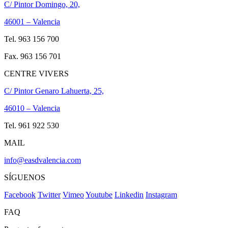
C/ Pintor Domingo, 20,
46001 – Valencia
Tel. 963 156 700
Fax. 963 156 701
CENTRE VIVERS
C/ Pintor Genaro Lahuerta, 25,
46010 – Valencia
Tel. 961 922 530
MAIL
info@easdvalencia.com
SÍGUENOS
Facebook
Twitter
Vimeo
Youtube
Linkedin
Instagram
FAQ