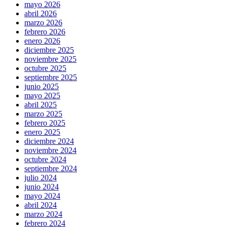
mayo 2026
abril 2026
marzo 2026
febrero 2026
enero 2026
diciembre 2025
noviembre 2025
octubre 2025
septiembre 2025
junio 2025
mayo 2025
abril 2025
marzo 2025
febrero 2025
enero 2025
diciembre 2024
noviembre 2024
octubre 2024
septiembre 2024
julio 2024
junio 2024
mayo 2024
abril 2024
marzo 2024
febrero 2024