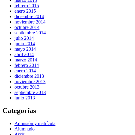
marzo 2015
febrero 2015
enero 2015
diciembre 2014
noviembre 2014
octubre 2014
septiembre 2014
julio 2014
junio 2014
mayo 2014
abril 2014
marzo 2014
febrero 2014
enero 2014
diciembre 2013
noviembre 2013
octubre 2013
septiembre 2013
junio 2013
Categorías
Admisión y matrícula
Alumnado
Arxiu