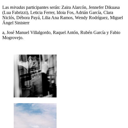
Las
miradas
participantes serán: Zaira Alarcón, Jennefer Dikuasa
(Lua Fabrizzi), Leticia Ferrer, Idoia Fos, Adrián García, Clara
Niclós, Débora Payá, Lilia Ana Ramos, Wendy Rodríguez, Miguel
Ángel Sinisterr
a, José Manuel Villalgordo, Raquel Antón, Rubén García y Fabio
Mogrovejo.