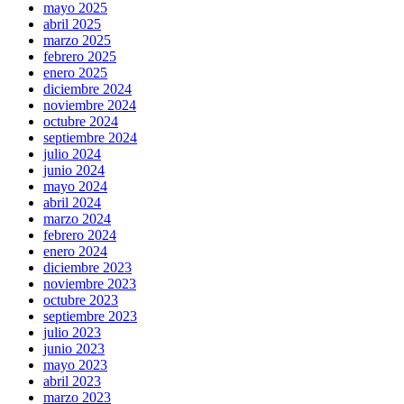
mayo 2025
abril 2025
marzo 2025
febrero 2025
enero 2025
diciembre 2024
noviembre 2024
octubre 2024
septiembre 2024
julio 2024
junio 2024
mayo 2024
abril 2024
marzo 2024
febrero 2024
enero 2024
diciembre 2023
noviembre 2023
octubre 2023
septiembre 2023
julio 2023
junio 2023
mayo 2023
abril 2023
marzo 2023