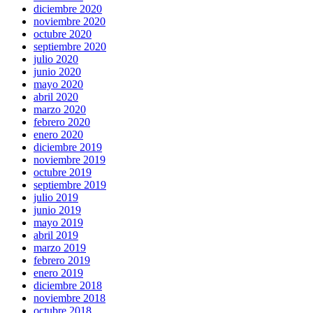
diciembre 2020
noviembre 2020
octubre 2020
septiembre 2020
julio 2020
junio 2020
mayo 2020
abril 2020
marzo 2020
febrero 2020
enero 2020
diciembre 2019
noviembre 2019
octubre 2019
septiembre 2019
julio 2019
junio 2019
mayo 2019
abril 2019
marzo 2019
febrero 2019
enero 2019
diciembre 2018
noviembre 2018
octubre 2018