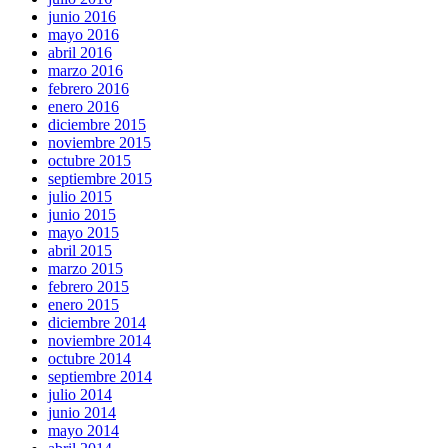
junio 2016
mayo 2016
abril 2016
marzo 2016
febrero 2016
enero 2016
diciembre 2015
noviembre 2015
octubre 2015
septiembre 2015
julio 2015
junio 2015
mayo 2015
abril 2015
marzo 2015
febrero 2015
enero 2015
diciembre 2014
noviembre 2014
octubre 2014
septiembre 2014
julio 2014
junio 2014
mayo 2014