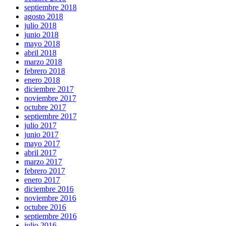
septiembre 2018
agosto 2018
julio 2018
junio 2018
mayo 2018
abril 2018
marzo 2018
febrero 2018
enero 2018
diciembre 2017
noviembre 2017
octubre 2017
septiembre 2017
julio 2017
junio 2017
mayo 2017
abril 2017
marzo 2017
febrero 2017
enero 2017
diciembre 2016
noviembre 2016
octubre 2016
septiembre 2016
julio 2016