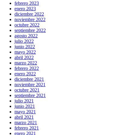
febrero 2023
enero 2023
diciembre 2022
noviembre 2022
octubre 2022
septiembre 2022
agosto 2022
julio 2022
junio 2022
mayo 2022
abril 2022
marzo 2022
febrero 2022
enero 2022
diciembre 2021
noviembre 2021
octubre 2021
septiembre 2021
julio 2021
junio 2021
mayo 2021
abril 2021
marzo 2021
febrero 2021
enero 2021