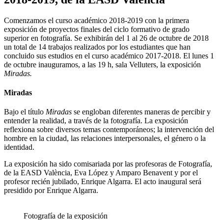
Comenzamos el curso académico 2018-2019 con la primera
exposición de proyectos finales del ciclo formativo de grado
superior en fotografía. Se exhibirán del 1 al 26 de octubre de 2018
un total de 14 trabajos realizados por los estudiantes que han
concluido sus estudios en el curso académico 2017-2018. El lunes 1
de octubre inauguramos, a las 19 h, sala Velluters, la exposición
Miradas.
Miradas
Bajo el título
Miradas
se engloban diferentes maneras de percibir y
entender la realidad, a través de la fotografía. La exposición
reflexiona sobre diversos temas contemporáneos; la intervención del
hombre en la ciudad, las relaciones interpersonales, el género o la
identidad.
La exposición ha sido comisariada por las profesoras de Fotografía,
de la EASD València, Eva López y Amparo Benavent y por el
profesor recién jubilado, Enrique Algarra. El acto inaugural será
presidido por Enrique Algarra.
Fotografía de la exposición