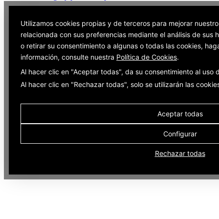
Utilizamos cookies propias y de terceros para mejorar nuestro
relacionada con sus preferencias mediante el análisis de sus
o retirar su consentimiento a algunas o todas las cookies, hag
información, consulte nuestra
Política de Cookies
.
Al hacer clic en "Aceptar todas", da su consentimiento al uso
Al hacer clic en "Rechazar todas", solo se utilizarán las cooki
Aceptar todas
Configurar
Rechazar todas