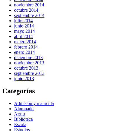
noviembre 2014
octubre 2014
septiembre 2014
julio 2014
junio 2014
mayo 2014
abril 2014
marzo 2014
febrero 2014
enero 2014
diciembre 2013
noviembre 2013
octubre 2013
septiembre 2013
junio 2013
Categorías
Admisión y matrícula
Alumnado
Arxiu
Biblioteca
Escola
Estudios