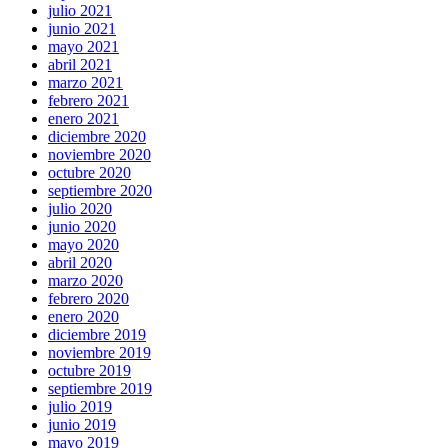
julio 2021
junio 2021
mayo 2021
abril 2021
marzo 2021
febrero 2021
enero 2021
diciembre 2020
noviembre 2020
octubre 2020
septiembre 2020
julio 2020
junio 2020
mayo 2020
abril 2020
marzo 2020
febrero 2020
enero 2020
diciembre 2019
noviembre 2019
octubre 2019
septiembre 2019
julio 2019
junio 2019
mayo 2019