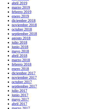
abril 2019
marzo 2019
febrero 2019
enero 2019
diciembre 2018
noviembre 2018
octubre 2018
septiembre 2018
agosto 2018
julio 2018
junio 2018
mayo 2018
abril 2018
marzo 2018
febrero 2018
enero 2018
diciembre 2017
noviembre 2017
octubre 2017
septiembre 2017
julio 2017
junio 2017
mayo 2017
abril 2017
marzo 2017