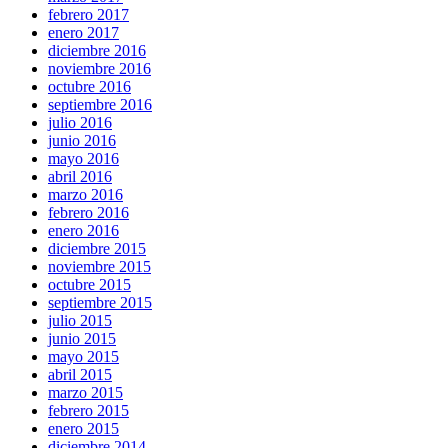
febrero 2017
enero 2017
diciembre 2016
noviembre 2016
octubre 2016
septiembre 2016
julio 2016
junio 2016
mayo 2016
abril 2016
marzo 2016
febrero 2016
enero 2016
diciembre 2015
noviembre 2015
octubre 2015
septiembre 2015
julio 2015
junio 2015
mayo 2015
abril 2015
marzo 2015
febrero 2015
enero 2015
diciembre 2014