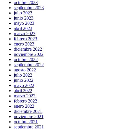
octubre 2023
septiembre 2023
julio 2023
junio 2023
mayo 2023
abril 2023
marzo 2023
febrero 2023
enero 2023
diciembre 2022
noviembre 2022
octubre 2022
septiembre 2022
agosto 2022
julio 2022
junio 2022
mayo 2022
abril 2022
marzo 2022
febrero 2022
enero 2022
diciembre 2021
noviembre 2021
octubre 2021
septiembre 2021