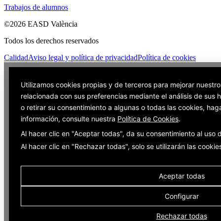
Trabajos de alumnos
©2026 EASD València
Todos los derechos reservados
Calidad
Aviso legal y política de privacidad
Política de cookies
Utilizamos cookies propias y de terceros para mejorar nuestro
relacionada con sus preferencias mediante el análisis de sus
o retirar su consentimiento a algunas o todas las cookies, hag
información, consulte nuestra
Política de Cookies
.
Al hacer clic en "Aceptar todas", da su consentimiento al uso
Al hacer clic en "Rechazar todas", solo se utilizarán las cooki
Aceptar todas
Configurar
Rechazar todas