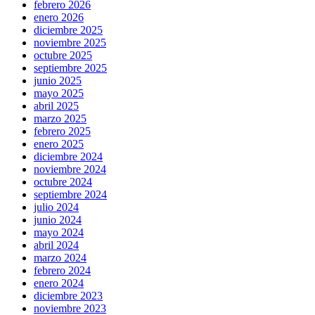
febrero 2026
enero 2026
diciembre 2025
noviembre 2025
octubre 2025
septiembre 2025
junio 2025
mayo 2025
abril 2025
marzo 2025
febrero 2025
enero 2025
diciembre 2024
noviembre 2024
octubre 2024
septiembre 2024
julio 2024
junio 2024
mayo 2024
abril 2024
marzo 2024
febrero 2024
enero 2024
diciembre 2023
noviembre 2023