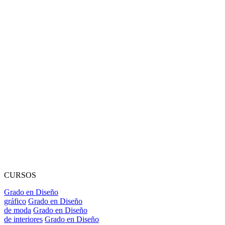
CURSOS
Grado en Diseño
gráfico
Grado en Diseño
de moda
Grado en Diseño
de interiores
Grado en Diseño