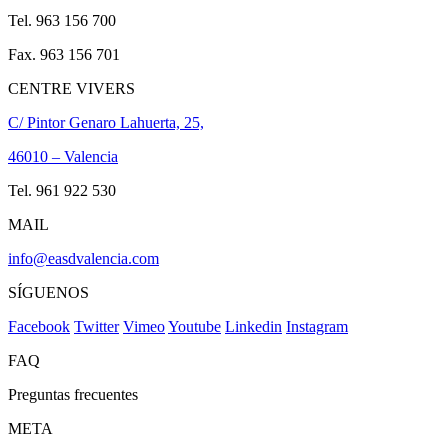
Tel. 963 156 700
Fax. 963 156 701
CENTRE VIVERS
C/ Pintor Genaro Lahuerta, 25,
46010 – Valencia
Tel. 961 922 530
MAIL
info@easdvalencia.com
SÍGUENOS
Facebook
Twitter
Vimeo
Youtube
Linkedin
Instagram
FAQ
Preguntas frecuentes
META