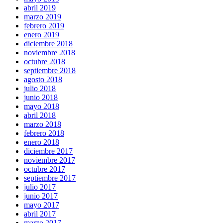
abril 2019
marzo 2019
febrero 2019
enero 2019
diciembre 2018
noviembre 2018
octubre 2018
septiembre 2018
agosto 2018
julio 2018
junio 2018
mayo 2018
abril 2018
marzo 2018
febrero 2018
enero 2018
diciembre 2017
noviembre 2017
octubre 2017
septiembre 2017
julio 2017
junio 2017
mayo 2017
abril 2017
marzo 2017