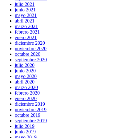
julio 2021
junio 2021
mayo 2021
abril 2021
marzo 2021
febrero 2021
enero 2021
diciembre 2020
noviembre 2020
octubre 2020
septiembre 2020
julio 2020
junio 2020
mayo 2020
abril 2020
marzo 2020
febrero 2020
enero 2020
diciembre 2019
noviembre 2019
octubre 2019
septiembre 2019
julio 2019
junio 2019
mayo 2019