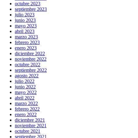
octubre 2023
septiembre 2023
julio 2023
junio 2023
mayo 2023
abril 2023
marzo 2023
febrero 2023
enero 2023
diciembre 2022
noviembre 2022
octubre 2022
septiembre 2022
agosto 2022
julio 2022
junio 2022
mayo 2022
abril 2022
marzo 2022
febrero 2022
enero 2022
diciembre 2021
noviembre 2021
octubre 2021
septiembre 2021