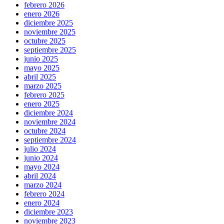
febrero 2026
enero 2026
diciembre 2025
noviembre 2025
octubre 2025
septiembre 2025
junio 2025
mayo 2025
abril 2025
marzo 2025
febrero 2025
enero 2025
diciembre 2024
noviembre 2024
octubre 2024
septiembre 2024
julio 2024
junio 2024
mayo 2024
abril 2024
marzo 2024
febrero 2024
enero 2024
diciembre 2023
noviembre 2023