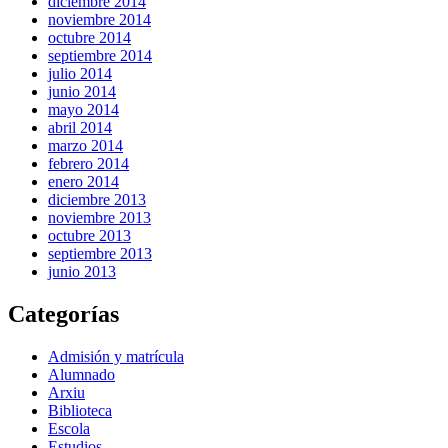
diciembre 2014
noviembre 2014
octubre 2014
septiembre 2014
julio 2014
junio 2014
mayo 2014
abril 2014
marzo 2014
febrero 2014
enero 2014
diciembre 2013
noviembre 2013
octubre 2013
septiembre 2013
junio 2013
Categorías
Admisión y matrícula
Alumnado
Arxiu
Biblioteca
Escola
Estudios