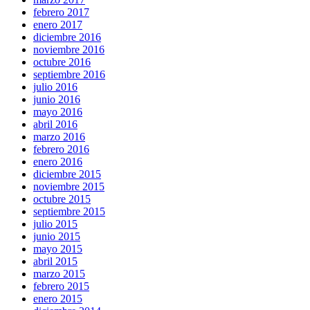
febrero 2017
enero 2017
diciembre 2016
noviembre 2016
octubre 2016
septiembre 2016
julio 2016
junio 2016
mayo 2016
abril 2016
marzo 2016
febrero 2016
enero 2016
diciembre 2015
noviembre 2015
octubre 2015
septiembre 2015
julio 2015
junio 2015
mayo 2015
abril 2015
marzo 2015
febrero 2015
enero 2015