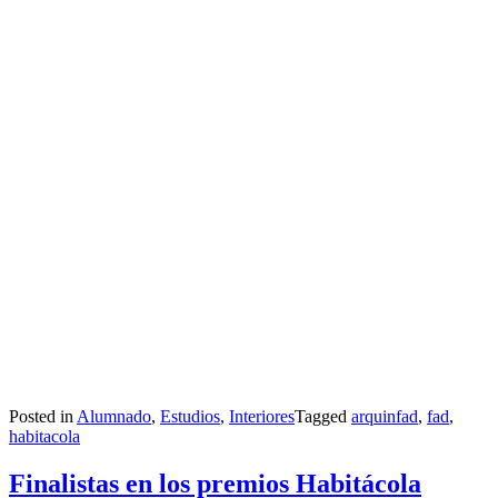
Posted in
Alumnado
,
Estudios
,
Interiores
Tagged
arquinfad
,
fad
,
habitacola
Finalistas en los premios Habitácola