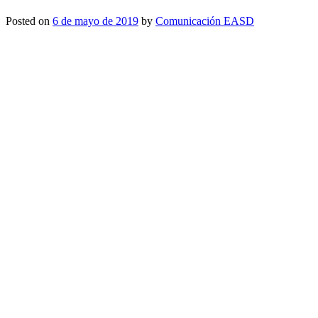
Posted on
6 de mayo de 2019
by
Comunicación EASD