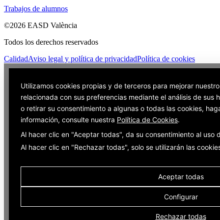
Trabajos de alumnos
©2026 EASD València
Todos los derechos reservados
Calidad
Aviso legal y política de privacidad
Política de cookies
Utilizamos cookies propias y de terceros para mejorar nuestro
relacionada con sus preferencias mediante el análisis de sus
o retirar su consentimiento a algunas o todas las cookies, hag
información, consulte nuestra
Política de Cookies
.
Al hacer clic en "Aceptar todas", da su consentimiento al uso
Al hacer clic en "Rechazar todas", solo se utilizarán las cooki
Aceptar todas
Configurar
Rechazar todas