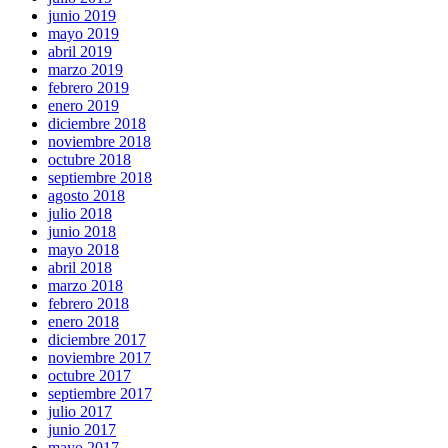
junio 2019
mayo 2019
abril 2019
marzo 2019
febrero 2019
enero 2019
diciembre 2018
noviembre 2018
octubre 2018
septiembre 2018
agosto 2018
julio 2018
junio 2018
mayo 2018
abril 2018
marzo 2018
febrero 2018
enero 2018
diciembre 2017
noviembre 2017
octubre 2017
septiembre 2017
julio 2017
junio 2017
mayo 2017