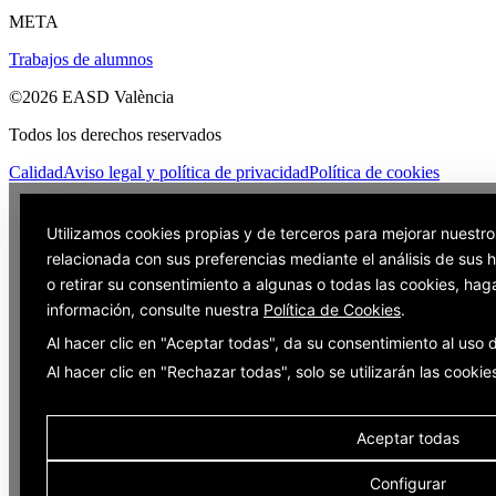
META
Trabajos de alumnos
©2026 EASD València
Todos los derechos reservados
Calidad
Aviso legal y política de privacidad
Política de cookies
Utilizamos cookies propias y de terceros para mejorar nuestro
relacionada con sus preferencias mediante el análisis de sus
o retirar su consentimiento a algunas o todas las cookies, hag
información, consulte nuestra
Política de Cookies
.
Al hacer clic en "Aceptar todas", da su consentimiento al uso
Al hacer clic en "Rechazar todas", solo se utilizarán las cooki
Aceptar todas
Configurar