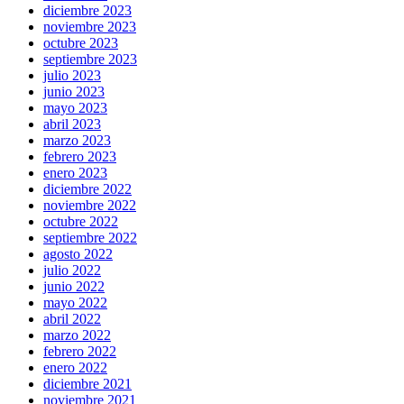
diciembre 2023
noviembre 2023
octubre 2023
septiembre 2023
julio 2023
junio 2023
mayo 2023
abril 2023
marzo 2023
febrero 2023
enero 2023
diciembre 2022
noviembre 2022
octubre 2022
septiembre 2022
agosto 2022
julio 2022
junio 2022
mayo 2022
abril 2022
marzo 2022
febrero 2022
enero 2022
diciembre 2021
noviembre 2021