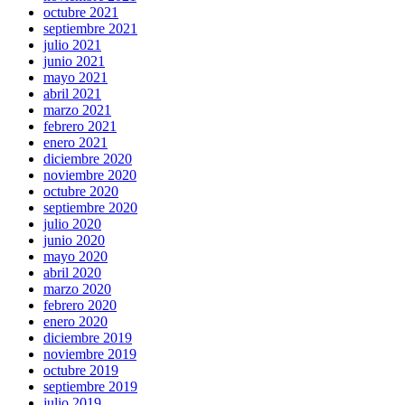
octubre 2021
septiembre 2021
julio 2021
junio 2021
mayo 2021
abril 2021
marzo 2021
febrero 2021
enero 2021
diciembre 2020
noviembre 2020
octubre 2020
septiembre 2020
julio 2020
junio 2020
mayo 2020
abril 2020
marzo 2020
febrero 2020
enero 2020
diciembre 2019
noviembre 2019
octubre 2019
septiembre 2019
julio 2019