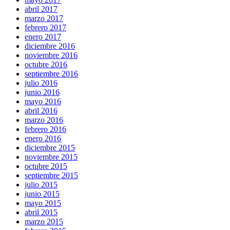
abril 2017
marzo 2017
febrero 2017
enero 2017
diciembre 2016
noviembre 2016
octubre 2016
septiembre 2016
julio 2016
junio 2016
mayo 2016
abril 2016
marzo 2016
febrero 2016
enero 2016
diciembre 2015
noviembre 2015
octubre 2015
septiembre 2015
julio 2015
junio 2015
mayo 2015
abril 2015
marzo 2015