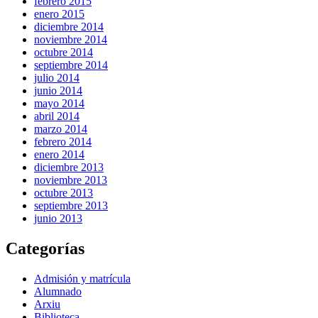
febrero 2015
enero 2015
diciembre 2014
noviembre 2014
octubre 2014
septiembre 2014
julio 2014
junio 2014
mayo 2014
abril 2014
marzo 2014
febrero 2014
enero 2014
diciembre 2013
noviembre 2013
octubre 2013
septiembre 2013
junio 2013
Categorías
Admisión y matrícula
Alumnado
Arxiu
Biblioteca