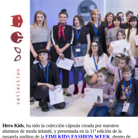
Hero Kids
, ha sido la colección cápsula creada por nuestros
alumnos de moda infantil, y presentada en la 11ª edición de la
pasarela nuditos de la
FIMI KIDS FASHION WEEK
, dentro de