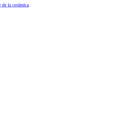
e de la cerámica