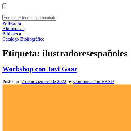
Profesor/a
Alumnos/as
Biblioteca
Catálogo Bibliográfico
Etiqueta:
ilustradoresespañoles
Workshop con Javi Gaar
Posted on
7 de noviembre de 2022
by
Comunicación EASD