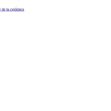
e de la cerámica