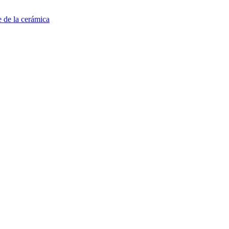
e de la cerámica