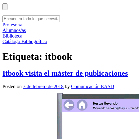
Profesor/a
Alumnos/as
Biblioteca
Catálogo Bibliográfico
Etiqueta:
itbook
Itbook visita el máster de publicaciones
Posted on
7 de febrero de 2018
by
Comunicación EASD