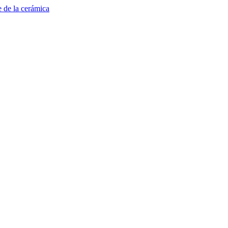
e de la cerámica