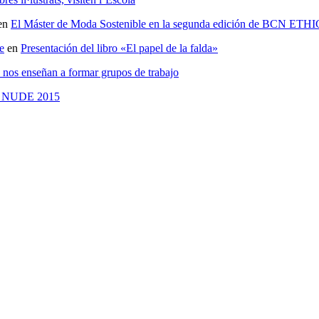
en
El Máster de Moda Sostenible en la segunda edición de BCN 
e
en
Presentación del libro «El papel de la falda»
 nos enseñan a formar grupos de trabajo
al NUDE 2015