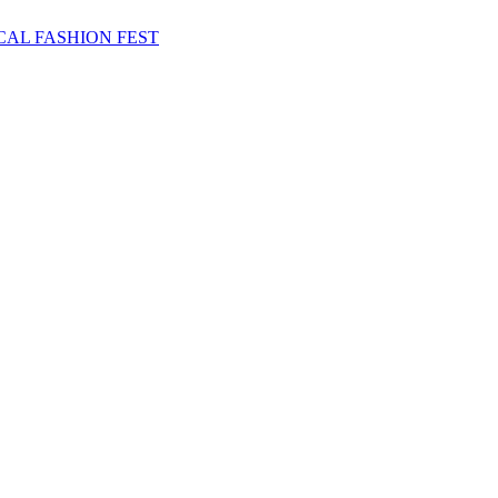
ETHICAL FASHION FEST