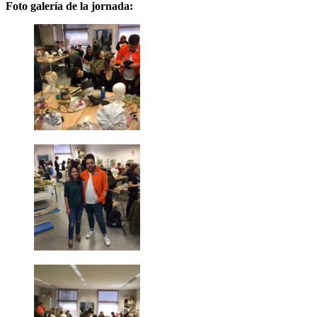
Foto galería de la jornada: