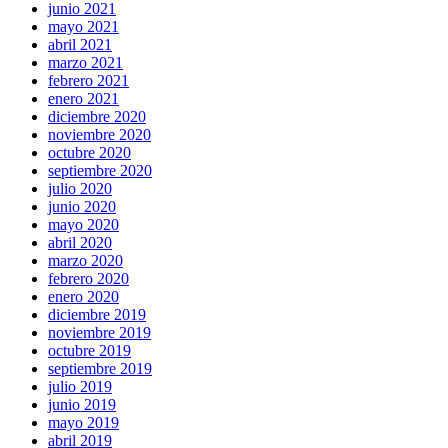
junio 2021
mayo 2021
abril 2021
marzo 2021
febrero 2021
enero 2021
diciembre 2020
noviembre 2020
octubre 2020
septiembre 2020
julio 2020
junio 2020
mayo 2020
abril 2020
marzo 2020
febrero 2020
enero 2020
diciembre 2019
noviembre 2019
octubre 2019
septiembre 2019
julio 2019
junio 2019
mayo 2019
abril 2019