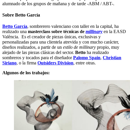
alumnado de los grupos de mañana y de tarde -ABM / ABT-.
Sobre Betto García
Betto García
, sombrerero valenciano con taller en la capital, ha
realizado una
masterclass sobre técnicas de
millinary
en la EASD
València. Es el creador de piezas únicas, exclusivas y
personalizadas para una clientela atrevida y con mucho carácter,
diseños realizados, a partir de un
estilo de millinary
propio, muy
alejado de las piezas clásicas del sector.
Betto
ha realizado
sombreros y tocados para el diseñador
Palomo Spain
,
Christian
Siriano
, o la firma
Outsiders Division
, entre otras.
Algunos de los trabajos: