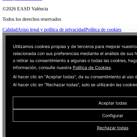
©2026 EASD València
Todos los derechos reservados
Calidad
Aviso legal y política de privacidad
Política de cookies
Utilizamos cookies propias y de terceros para mejorar nuestro
relacionada con sus preferencias mediante el análisis de sus
o retirar su consentimiento a algunas o todas las cookies, hag
información, consulte nuestra
Política de Cookies
.
Al hacer clic en "Aceptar todas", da su consentimiento al uso
Al hacer clic en "Rechazar todas", solo se utilizarán las cooki
Aceptar todas
Configurar
Rechazar todas