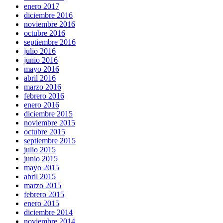
enero 2017
diciembre 2016
noviembre 2016
octubre 2016
septiembre 2016
julio 2016
junio 2016
mayo 2016
abril 2016
marzo 2016
febrero 2016
enero 2016
diciembre 2015
noviembre 2015
octubre 2015
septiembre 2015
julio 2015
junio 2015
mayo 2015
abril 2015
marzo 2015
febrero 2015
enero 2015
diciembre 2014
noviembre 2014