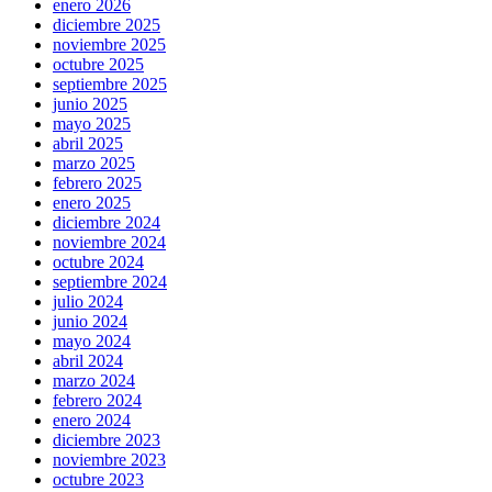
enero 2026
diciembre 2025
noviembre 2025
octubre 2025
septiembre 2025
junio 2025
mayo 2025
abril 2025
marzo 2025
febrero 2025
enero 2025
diciembre 2024
noviembre 2024
octubre 2024
septiembre 2024
julio 2024
junio 2024
mayo 2024
abril 2024
marzo 2024
febrero 2024
enero 2024
diciembre 2023
noviembre 2023
octubre 2023