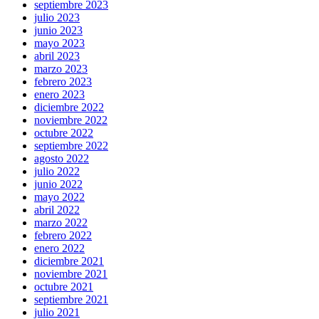
septiembre 2023
julio 2023
junio 2023
mayo 2023
abril 2023
marzo 2023
febrero 2023
enero 2023
diciembre 2022
noviembre 2022
octubre 2022
septiembre 2022
agosto 2022
julio 2022
junio 2022
mayo 2022
abril 2022
marzo 2022
febrero 2022
enero 2022
diciembre 2021
noviembre 2021
octubre 2021
septiembre 2021
julio 2021