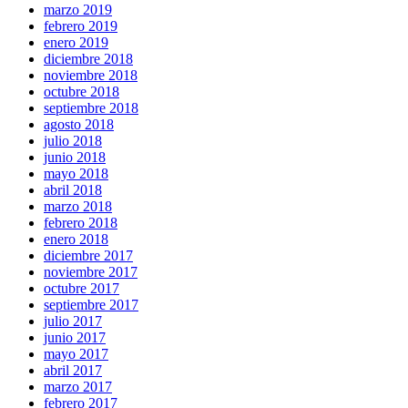
marzo 2019
febrero 2019
enero 2019
diciembre 2018
noviembre 2018
octubre 2018
septiembre 2018
agosto 2018
julio 2018
junio 2018
mayo 2018
abril 2018
marzo 2018
febrero 2018
enero 2018
diciembre 2017
noviembre 2017
octubre 2017
septiembre 2017
julio 2017
junio 2017
mayo 2017
abril 2017
marzo 2017
febrero 2017