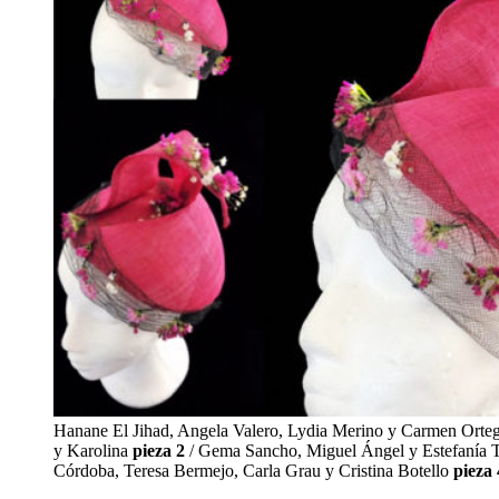
Hanane El Jihad, Angela Valero, Lydia Merino y Carmen Orte
y Karolina
pieza 2
/ Gema Sancho, Miguel Ángel y Estefanía 
Córdoba, Teresa Bermejo, Carla Grau y Cristina Botello
pieza 