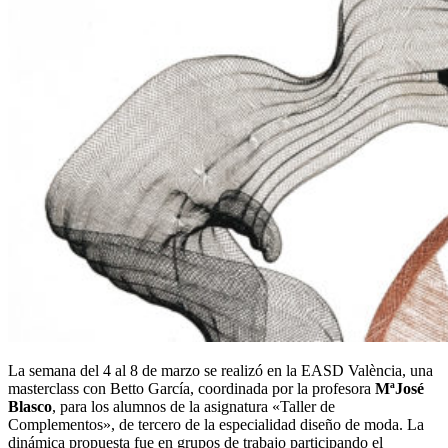
La semana del 4 al 8 de marzo se realizó en la EASD València, una
masterclass con Betto García, coordinada por la profesora
MªJosé
Blasco
, para los alumnos de la asignatura «Taller de
Complementos», de tercero de la especialidad diseño de moda. La
dinámica propuesta fue en grupos de trabajo participando el