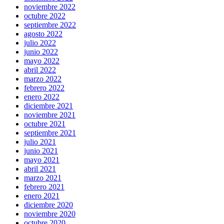
noviembre 2022
octubre 2022
septiembre 2022
agosto 2022
julio 2022
junio 2022
mayo 2022
abril 2022
marzo 2022
febrero 2022
enero 2022
diciembre 2021
noviembre 2021
octubre 2021
septiembre 2021
julio 2021
junio 2021
mayo 2021
abril 2021
marzo 2021
febrero 2021
enero 2021
diciembre 2020
noviembre 2020
octubre 2020