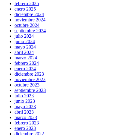
febrero 2025
enero 2025
diciembre 2024
noviembre 2024
octubre 2024
septiembre 2024
julio 2024
junio 2024
mayo 2024
abril 2024
marzo 2024
febrero 2024
enero 2024
diciembre 2023
noviembre 2023
octubre 2023
septiembre 2023
julio 2023
junio 2023
mayo 2023
abril 2023
marzo 2023
febrero 2023
enero 2023
diciembre 2022