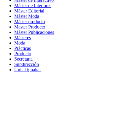
Máster de Interactivo
Máster de Interiores
Máster Editorial
Máster Moda
Máster producto
Master Producto
Máster Publicaciones
Másteres
Moda
Prácticas
Producto
Secretaria
Subdirección
Unitat igualtat