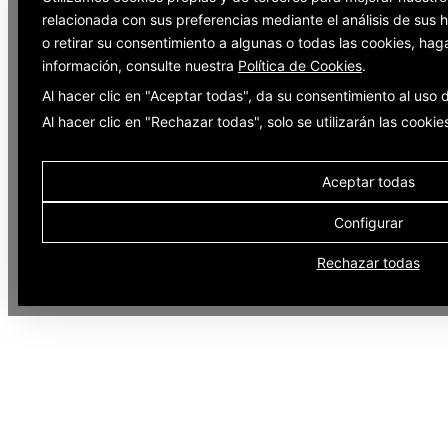
relacionada con sus preferencias mediante el análisis de sus
o retirar su consentimiento a algunas o todas las cookies, hag
información, consulte nuestra
Política de Cookies
.
Al hacer clic en "Aceptar todas", da su consentimiento al uso
Al hacer clic en "Rechazar todas", solo se utilizarán las cooki
Aceptar todas
Configurar
Rechazar todas