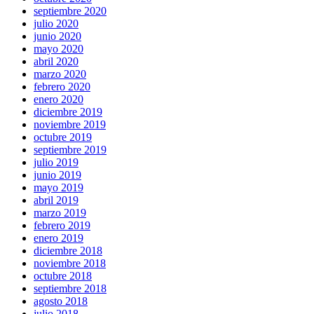
septiembre 2020
julio 2020
junio 2020
mayo 2020
abril 2020
marzo 2020
febrero 2020
enero 2020
diciembre 2019
noviembre 2019
octubre 2019
septiembre 2019
julio 2019
junio 2019
mayo 2019
abril 2019
marzo 2019
febrero 2019
enero 2019
diciembre 2018
noviembre 2018
octubre 2018
septiembre 2018
agosto 2018
julio 2018