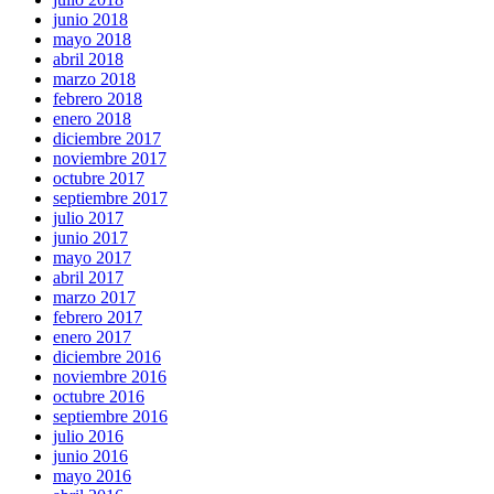
junio 2018
mayo 2018
abril 2018
marzo 2018
febrero 2018
enero 2018
diciembre 2017
noviembre 2017
octubre 2017
septiembre 2017
julio 2017
junio 2017
mayo 2017
abril 2017
marzo 2017
febrero 2017
enero 2017
diciembre 2016
noviembre 2016
octubre 2016
septiembre 2016
julio 2016
junio 2016
mayo 2016