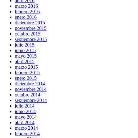
abril 2016
marzo 2016
febrero 2016
enero 2016
diciembre 2015
noviembre 2015
octubre 2015
septiembre 2015
julio 2015
junio 2015
mayo 2015
abril 2015
marzo 2015
febrero 2015
enero 2015
diciembre 2014
noviembre 2014
octubre 2014
septiembre 2014
julio 2014
junio 2014
mayo 2014
abril 2014
marzo 2014
febrero 2014