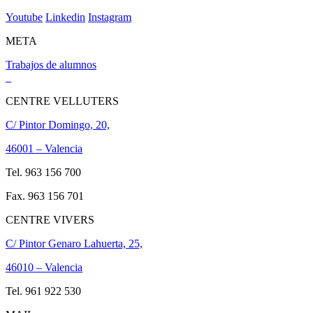
Youtube
Linkedin
Instagram
META
Trabajos de alumnos
CENTRE VELLUTERS
C/ Pintor Domingo, 20,
46001 – Valencia
Tel. 963 156 700
Fax. 963 156 701
CENTRE VIVERS
C/ Pintor Genaro Lahuerta, 25,
46010 – Valencia
Tel. 961 922 530