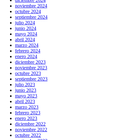
diciembre 2024
noviembre 2024
octubre 2024
septiembre 2024
julio 2024
junio 2024
mayo 2024
abril 2024
marzo 2024
febrero 2024
enero 2024
diciembre 2023
noviembre 2023
octubre 2023
septiembre 2023
julio 2023
junio 2023
mayo 2023
abril 2023
marzo 2023
febrero 2023
enero 2023
diciembre 2022
noviembre 2022
octubre 2022