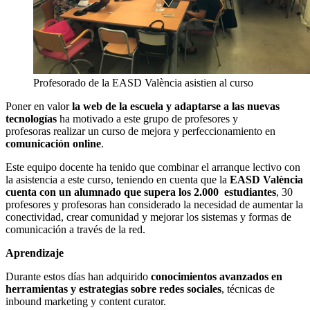
Profesorado de la EASD València asistien al curso
Poner en valor
la web de la escuela y adaptarse a las nuevas
tecnologías
ha motivado a este grupo de profesores y
profesoras realizar un curso de mejora y perfeccionamiento en
comunicación online
.
Este equipo docente ha tenido que combinar el arranque lectivo con
la asistencia a este curso, teniendo en cuenta que la
EASD València
cuenta con un alumnado que supera los 2.000 estudiantes
, 30
profesores y profesoras han considerado la necesidad de aumentar la
conectividad, crear comunidad y mejorar los sistemas y formas de
comunicación a través de la red.
Aprendizaje
Durante estos días han adquirido
conocimientos avanzados en
herramientas y estrategias sobre redes sociales
, técnicas de
inbound marketing y content curator.