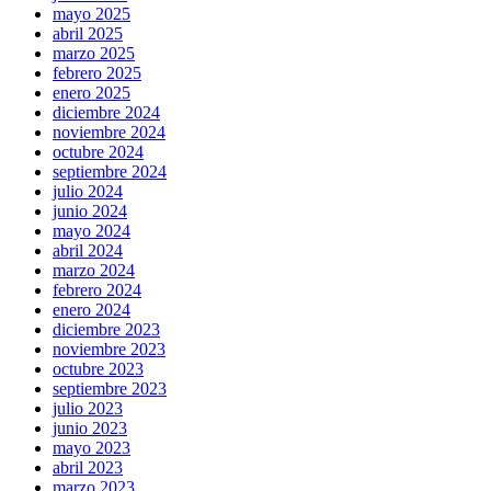
mayo 2025
abril 2025
marzo 2025
febrero 2025
enero 2025
diciembre 2024
noviembre 2024
octubre 2024
septiembre 2024
julio 2024
junio 2024
mayo 2024
abril 2024
marzo 2024
febrero 2024
enero 2024
diciembre 2023
noviembre 2023
octubre 2023
septiembre 2023
julio 2023
junio 2023
mayo 2023
abril 2023
marzo 2023