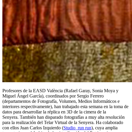
Profesores de la EASD València (Rafael Garay, Sonia Moya y
Miguel Ángel García), coordinados por Sergio Ferrero
(departamentos de Fotografía, Volumen, Medios Informáticos e
interiores respectivamente), han trabajado esta semana en la toma de
datos para desarrollar la réplica en 3D de la cimera de la
Senyera. También han disparado fotografías a muy alta resolución
para la realización del Telar Virtual de la Senyera. Ha colaborado
con ellos Juan Carlos Izquierdo (
Studio run run
), cuya amplia