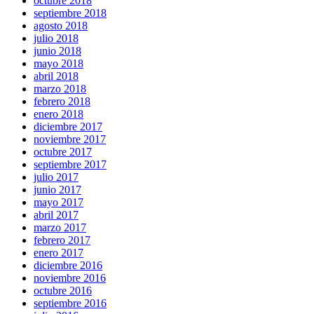
octubre 2018
septiembre 2018
agosto 2018
julio 2018
junio 2018
mayo 2018
abril 2018
marzo 2018
febrero 2018
enero 2018
diciembre 2017
noviembre 2017
octubre 2017
septiembre 2017
julio 2017
junio 2017
mayo 2017
abril 2017
marzo 2017
febrero 2017
enero 2017
diciembre 2016
noviembre 2016
octubre 2016
septiembre 2016