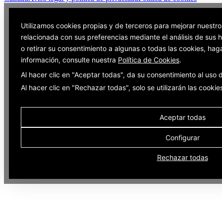
Utilizamos cookies propias y de terceros para mejorar nuestro
relacionada con sus preferencias mediante el análisis de sus
o retirar su consentimiento a algunas o todas las cookies, hag
información, consulte nuestra
Política de Cookies
.
Al hacer clic en "Aceptar todas", da su consentimiento al uso
Al hacer clic en "Rechazar todas", solo se utilizarán las cooki
Aceptar todas
Configurar
Rechazar todas