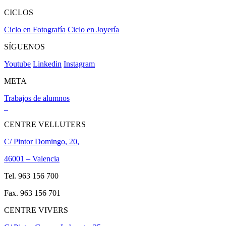
CICLOS
Ciclo en Fotografía
Ciclo en Joyería
SÍGUENOS
Youtube
Linkedin
Instagram
META
Trabajos de alumnos
CENTRE VELLUTERS
C/ Pintor Domingo, 20,
46001 – Valencia
Tel. 963 156 700
Fax. 963 156 701
CENTRE VIVERS