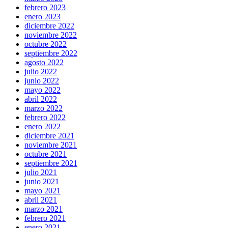
febrero 2023
enero 2023
diciembre 2022
noviembre 2022
octubre 2022
septiembre 2022
agosto 2022
julio 2022
junio 2022
mayo 2022
abril 2022
marzo 2022
febrero 2022
enero 2022
diciembre 2021
noviembre 2021
octubre 2021
septiembre 2021
julio 2021
junio 2021
mayo 2021
abril 2021
marzo 2021
febrero 2021
enero 2021