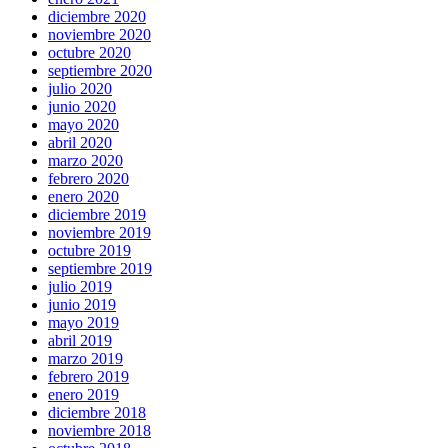
diciembre 2020
noviembre 2020
octubre 2020
septiembre 2020
julio 2020
junio 2020
mayo 2020
abril 2020
marzo 2020
febrero 2020
enero 2020
diciembre 2019
noviembre 2019
octubre 2019
septiembre 2019
julio 2019
junio 2019
mayo 2019
abril 2019
marzo 2019
febrero 2019
enero 2019
diciembre 2018
noviembre 2018