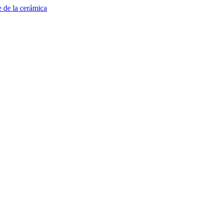
e de la cerámica