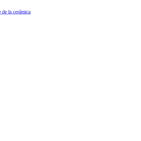
e de la cerámica