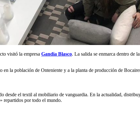
cto visitó la empresa
Gandia Blasco
. La salida se enmarca dentro de l
o en la población de Onteniente y a la planta de producción de Bocaire
sde el textil al mobiliario de vanguardia. En la actualidad, distribuye
» repartidos por todo el mundo.