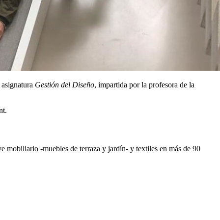
a asignatura
Gestión del Diseño
, impartida por la profesora de la
nt.
 mobiliario -muebles de terraza y jardín- y textiles en más de 90