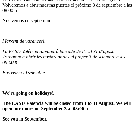
Volveremos a abrir nuestras puertas el próximo 3 de septiembre a las
08:00 h
Nos vemos en septiembre.
Marxem de vacances!.
La EASD València romandrà tancada de l’1 al 31 d’agost.
Tornarem a obrir les nostres portes el proper 3 de setembre a les
08:00 h
Ens veiem al setembre.
We’re going on holidays!.
The EASD València will be closed from 1 to 31 August. We will
open our doors on September 3 at 08:00 h
See you in September.