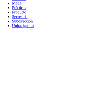
Moda
Prácticas
Producto
Secretaria
Subdirección
Unitat igualtat