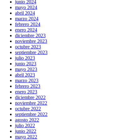
junio 2024
mayo 2024
abril 2024
marzo 2024
febrero 2024
enero 2024
diciembre 2023
noviembre 2023
octubre 2023
septiembre 2023
julio 2023
junio 2023
mayo 2023
abril 2023
marzo 2023
febrero 2023
enero 2023
diciembre 2022
noviembre 2022
octubre 2022
septiembre 2022
agosto 2022
julio 2022
junio 2022
mayo 2022