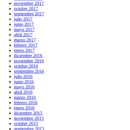
noviembre 2017
octubre 2017
septiembre 2017
julio 2017
junio 2017
mayo 2017
abril 2017
marzo 2017
febrero 2017
enero 2017
diciembre 2016
noviembre 2016
octubre 2016
septiembre 2016
julio 2016
junio 2016
mayo 2016
abril 2016
marzo 2016
febrero 2016
enero 2016
diciembre 2015
noviembre 2015
octubre 2015
septiembre 2015