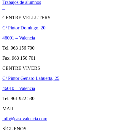
Trabajos de alumnos
CENTRE VELLUTERS
C/ Pintor Domingo, 20,
46001 – Valencia
Tel. 963 156 700
Fax. 963 156 701
CENTRE VIVERS
C/ Pintor Genaro Lahuerta, 25,
46010 – Valencia
Tel. 961 922 530
MAIL
info@easdvalencia.com
SÍGUENOS