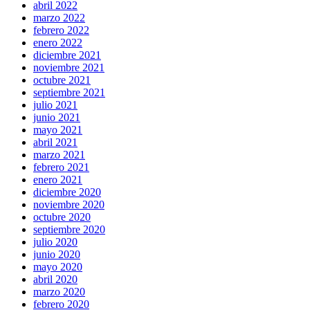
abril 2022
marzo 2022
febrero 2022
enero 2022
diciembre 2021
noviembre 2021
octubre 2021
septiembre 2021
julio 2021
junio 2021
mayo 2021
abril 2021
marzo 2021
febrero 2021
enero 2021
diciembre 2020
noviembre 2020
octubre 2020
septiembre 2020
julio 2020
junio 2020
mayo 2020
abril 2020
marzo 2020
febrero 2020