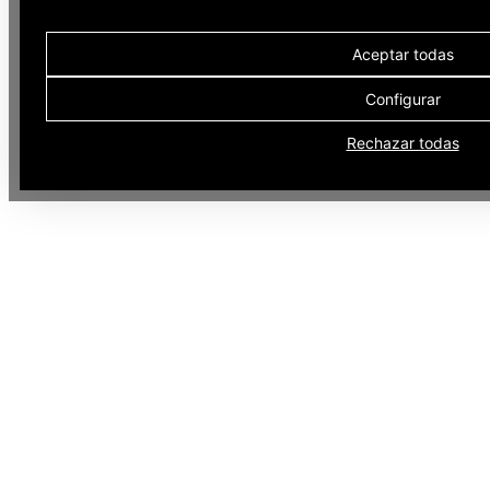
Aceptar todas
Configurar
Rechazar todas