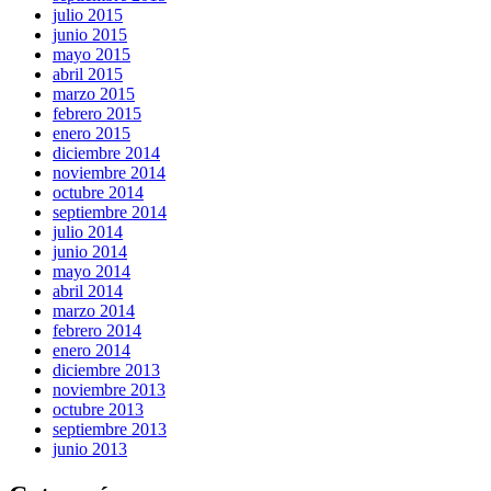
julio 2015
junio 2015
mayo 2015
abril 2015
marzo 2015
febrero 2015
enero 2015
diciembre 2014
noviembre 2014
octubre 2014
septiembre 2014
julio 2014
junio 2014
mayo 2014
abril 2014
marzo 2014
febrero 2014
enero 2014
diciembre 2013
noviembre 2013
octubre 2013
septiembre 2013
junio 2013