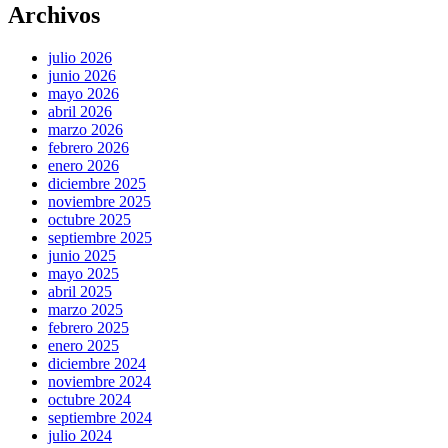
Archivos
julio 2026
junio 2026
mayo 2026
abril 2026
marzo 2026
febrero 2026
enero 2026
diciembre 2025
noviembre 2025
octubre 2025
septiembre 2025
junio 2025
mayo 2025
abril 2025
marzo 2025
febrero 2025
enero 2025
diciembre 2024
noviembre 2024
octubre 2024
septiembre 2024
julio 2024