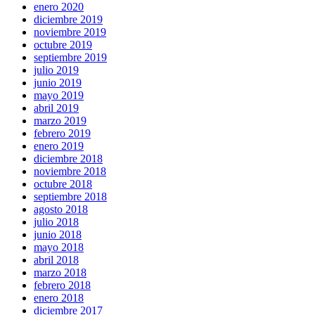
enero 2020
diciembre 2019
noviembre 2019
octubre 2019
septiembre 2019
julio 2019
junio 2019
mayo 2019
abril 2019
marzo 2019
febrero 2019
enero 2019
diciembre 2018
noviembre 2018
octubre 2018
septiembre 2018
agosto 2018
julio 2018
junio 2018
mayo 2018
abril 2018
marzo 2018
febrero 2018
enero 2018
diciembre 2017