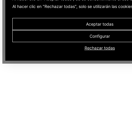
Al hacer clic en "Rechazar todas", solo se utilizarán las cooki
Aceptar todas
Configurar
Rechazar todas