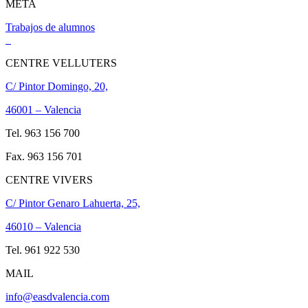
META
Trabajos de alumnos
CENTRE VELLUTERS
C/ Pintor Domingo, 20,
46001 – Valencia
Tel. 963 156 700
Fax. 963 156 701
CENTRE VIVERS
C/ Pintor Genaro Lahuerta, 25,
46010 – Valencia
Tel. 961 922 530
MAIL
info@easdvalencia.com