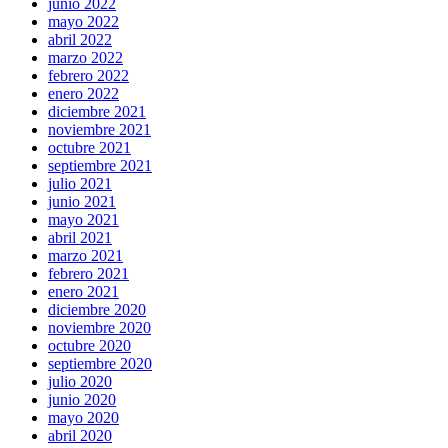
junio 2022
mayo 2022
abril 2022
marzo 2022
febrero 2022
enero 2022
diciembre 2021
noviembre 2021
octubre 2021
septiembre 2021
julio 2021
junio 2021
mayo 2021
abril 2021
marzo 2021
febrero 2021
enero 2021
diciembre 2020
noviembre 2020
octubre 2020
septiembre 2020
julio 2020
junio 2020
mayo 2020
abril 2020