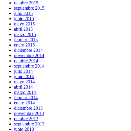
octubre 2015
septiembre 2015
julio 2015
junio 2015
mayo 2015
abril 2015
marzo 2015
febrero 2015
enero 2015
diciembre 2014
noviembre 2014
octubre 2014
septiembre 2014
julio 2014
junio 2014
mayo 2014
abril 2014
marzo 2014
febrero 2014
enero 2014
diciembre 2013
noviembre 2013
octubre 2013
septiembre 2013
junio 2013