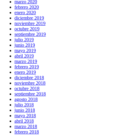
marzo 2020
febrero 2020
enero 2020
diciembre 2019
noviembre 2019
octubre 2019
septiembre 2019
julio 2019
junio 2019
mayo 2019
abril 2019
marzo 2019
febrero 2019
enero 2019
diciembre 2018
noviembre 2018
octubre 2018
septiembre 2018
agosto 2018
julio 2018
junio 2018
mayo 2018
abril 2018
marzo 2018
febrero 2018