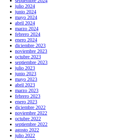
septiembre 2024
julio 2024
junio 2024
mayo 2024
abril 2024
marzo 2024
febrero 2024
enero 2024
diciembre 2023
noviembre 2023
octubre 2023
septiembre 2023
julio 2023
junio 2023
mayo 2023
abril 2023
marzo 2023
febrero 2023
enero 2023
diciembre 2022
noviembre 2022
octubre 2022
septiembre 2022
agosto 2022
julio 2022