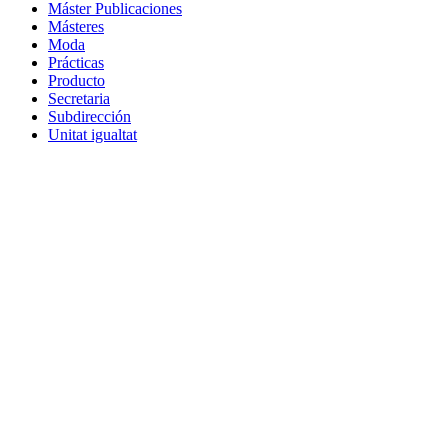
Máster Publicaciones
Másteres
Moda
Prácticas
Producto
Secretaria
Subdirección
Unitat igualtat