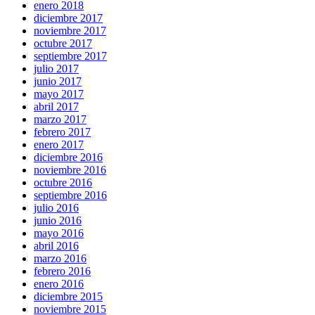
enero 2018
diciembre 2017
noviembre 2017
octubre 2017
septiembre 2017
julio 2017
junio 2017
mayo 2017
abril 2017
marzo 2017
febrero 2017
enero 2017
diciembre 2016
noviembre 2016
octubre 2016
septiembre 2016
julio 2016
junio 2016
mayo 2016
abril 2016
marzo 2016
febrero 2016
enero 2016
diciembre 2015
noviembre 2015