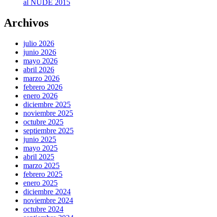
al NUDE 2015
Archivos
julio 2026
junio 2026
mayo 2026
abril 2026
marzo 2026
febrero 2026
enero 2026
diciembre 2025
noviembre 2025
octubre 2025
septiembre 2025
junio 2025
mayo 2025
abril 2025
marzo 2025
febrero 2025
enero 2025
diciembre 2024
noviembre 2024
octubre 2024