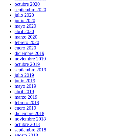
octubre 2020
septiembre 2020
julio 2020
junio 2020
mayo 2020
abril 2020
marzo 2020
febrero 2020
enero 2020
diciembre 2019
noviembre 2019
octubre 2019
septiembre 2019
julio 2019
junio 2019
mayo 2019
abril 2019
marzo 2019
febrero 2019
enero 2019
diciembre 2018
noviembre 2018
octubre 2018
septiembre 2018
agosto 2018