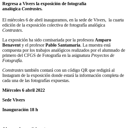
Regresa a Vivers la exposición de fotografía
analógica
Contrastes.
El miércoles 6 de abril inauguramos, en la sede de Vivers, la cuarta
edición de la exposición colectiva de fotografía analógica
Contrastes
.
La exposición ha sido comisariada por la profesora
Amparo
Benavent
y el profesor
Pablo Santamaria
. La muestra está
compuesta por los trabajos analógicos realizados por el alumnado de
primero del CFGS de Fotografía en la asignatura
Proyectos de
Fotografía.
Constrastes
también contará con un código QR que redigirá al
Instagram de la exposición donde estará la información completa de
cada una de las fotografías expuestas.
Miércoles 6 abril 2022
Sede Vivers
Inauguración 18 h