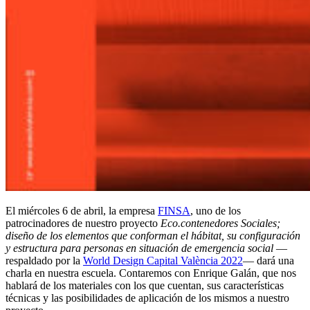
El miércoles 6 de abril, la empresa
FINSA
, uno de los
patrocinadores de nuestro proyecto
Eco.contenedores Sociales;
diseño de los elementos que conforman el hábitat, su configuración
y estructura para personas en situación de emergencia social
—
respaldado por la
World Design Capital València 2022
— dará una
charla en nuestra escuela. Contaremos con Enrique Galán, que nos
hablará de los materiales con los que cuentan, sus características
técnicas y las posibilidades de aplicación de los mismos a nuestro