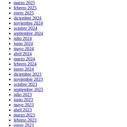
marzo 2025
febrero 2025
enero 2025
diciembre 2024
noviembre 2024
octubre 2024
septiembre 2024
julio 2024
junio 2024
mayo 2024
abril 2024
marzo 2024
febrero 2024
enero 2024
diciembre 2023
noviembre 2023
octubre 2023
septiembre 2023
julio 2023
junio 2023
mayo 2023
abril 2023
marzo 2023
febrero 2023
enero 2023