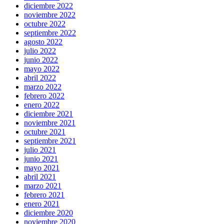
diciembre 2022
noviembre 2022
octubre 2022
septiembre 2022
agosto 2022
julio 2022
junio 2022
mayo 2022
abril 2022
marzo 2022
febrero 2022
enero 2022
diciembre 2021
noviembre 2021
octubre 2021
septiembre 2021
julio 2021
junio 2021
mayo 2021
abril 2021
marzo 2021
febrero 2021
enero 2021
diciembre 2020
noviembre 2020