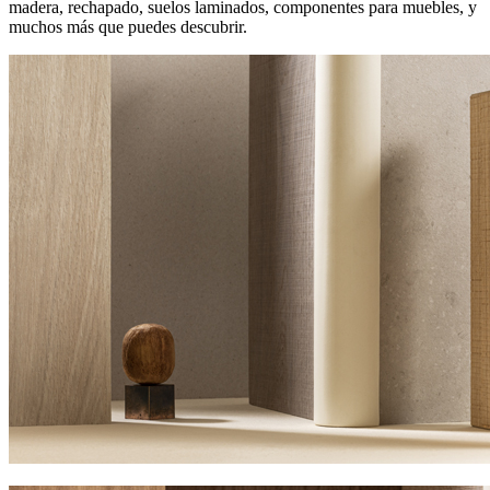
madera, rechapado, suelos laminados, componentes para muebles, y
muchos más que puedes descubrir.