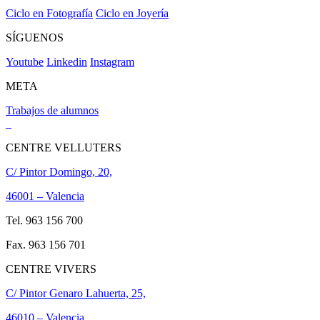
Ciclo en Fotografía
Ciclo en Joyería
SÍGUENOS
Youtube
Linkedin
Instagram
META
Trabajos de alumnos
CENTRE VELLUTERS
C/ Pintor Domingo, 20,
46001 – Valencia
Tel. 963 156 700
Fax. 963 156 701
CENTRE VIVERS
C/ Pintor Genaro Lahuerta, 25,
46010 – Valencia