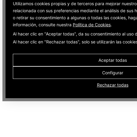
Utilizamos cookies propias y de terceros para mejorar nuestro
relacionada con sus preferencias mediante el análisis de sus
o retirar su consentimiento a algunas o todas las cookies, hag
información, consulte nuestra
Política de Cookies
.
Al hacer clic en "Aceptar todas", da su consentimiento al uso
Al hacer clic en "Rechazar todas", solo se utilizarán las cooki
Aceptar todas
Configurar
Rechazar todas