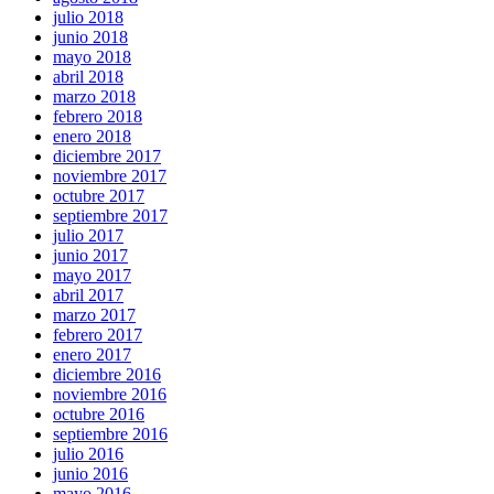
julio 2018
junio 2018
mayo 2018
abril 2018
marzo 2018
febrero 2018
enero 2018
diciembre 2017
noviembre 2017
octubre 2017
septiembre 2017
julio 2017
junio 2017
mayo 2017
abril 2017
marzo 2017
febrero 2017
enero 2017
diciembre 2016
noviembre 2016
octubre 2016
septiembre 2016
julio 2016
junio 2016
mayo 2016