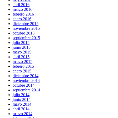
abril 2016
marzo 2016
febrero 2016
enero 2016
diciembre 2015
noviembre 2015
octubre 2015
septiembre 2015
julio 2015
junio 2015
mayo 2015
abril 2015
marzo 2015
febrero 2015
enero 2015
diciembre 2014
noviembre 2014
octubre 2014
septiembre 2014
julio 2014
junio 2014
mayo 2014
abril 2014
marzo 2014