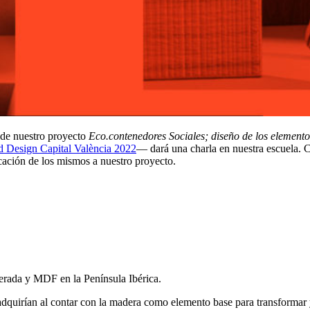
 de nuestro proyecto
Eco.contenedores Sociales; diseño de los elemento
 Design Capital València 2022
— dará una charla en nuestra escuela. 
licación de los mismos a nuestro proyecto.
erada y MDF en la Península Ibérica.
dquirían al contar con la madera como elemento base para transformar 