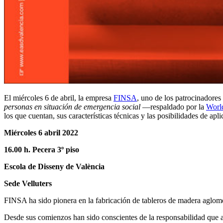
El miércoles 6 de abril, la empresa
FINSA
, uno de los patrocinadores
personas en situación de emergencia social
—respaldado por la
World
los que cuentan, sus características técnicas y las posibilidades de ap
Miércoles 6 abril 2022
16.00 h. Pecera 3º piso
Escola de Disseny de València
Sede Velluters
FINSA ha sido pionera en la fabricación de tableros de madera aglom
Desde sus comienzos han sido conscientes de la responsabilidad que a