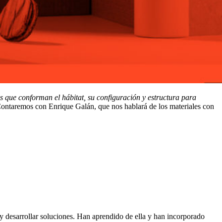
s que conforman el hábitat, su configuración y estructura para
Contaremos con Enrique Galán, que nos hablará de los materiales con
y desarrollar soluciones. Han aprendido de ella y han incorporado