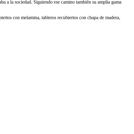
ortaba a la sociedad. Siguiendo ese camino también su amplia gama
iertos con melamina, tableros recubiertos con chapa de madera,