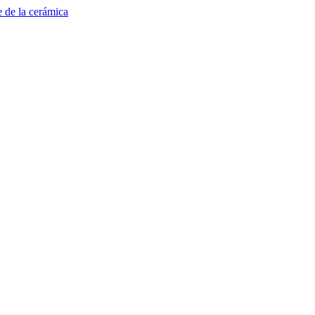
e de la cerámica