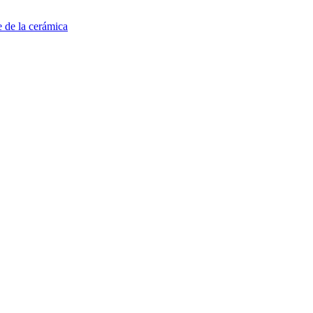
e de la cerámica