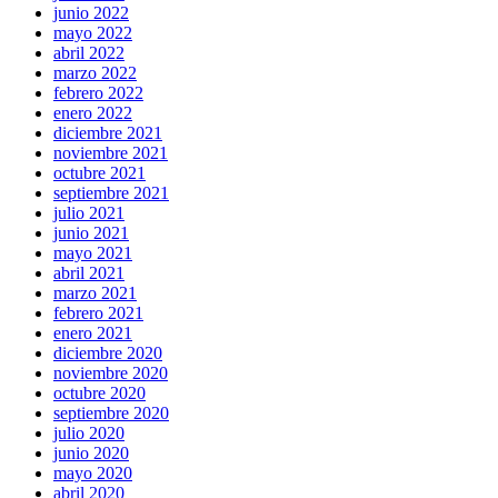
junio 2022
mayo 2022
abril 2022
marzo 2022
febrero 2022
enero 2022
diciembre 2021
noviembre 2021
octubre 2021
septiembre 2021
julio 2021
junio 2021
mayo 2021
abril 2021
marzo 2021
febrero 2021
enero 2021
diciembre 2020
noviembre 2020
octubre 2020
septiembre 2020
julio 2020
junio 2020
mayo 2020
abril 2020