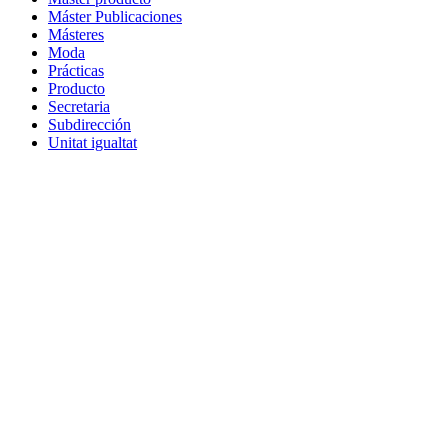
Máster Publicaciones
Másteres
Moda
Prácticas
Producto
Secretaria
Subdirección
Unitat igualtat