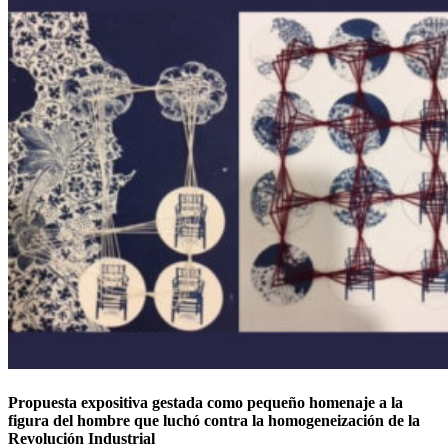
Propuesta expositiva gestada como pequeño homenaje a la
figura del hombre que luchó contra la homogeneización de la
Revolución Industrial