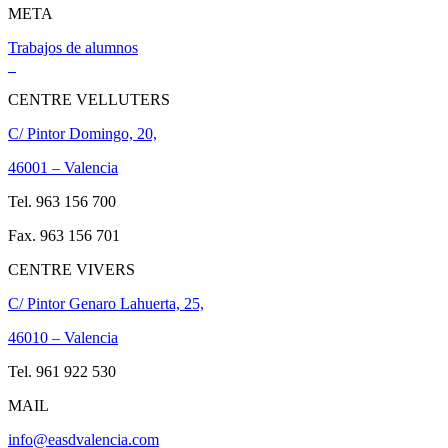
META
Trabajos de alumnos
CENTRE VELLUTERS
C/ Pintor Domingo, 20,
46001 – Valencia
Tel. 963 156 700
Fax. 963 156 701
CENTRE VIVERS
C/ Pintor Genaro Lahuerta, 25,
46010 – Valencia
Tel. 961 922 530
MAIL
info@easdvalencia.com