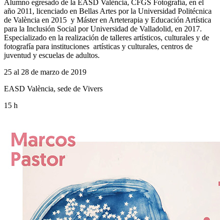
Alumno egresado de la EASD València, CFGS Fotografía, en el
año 2011, licenciado en Bellas Artes por la Universidad Politécnica
de València en 2015 y Máster en Arteterapia y Educación Artística
para la Inclusión Social por Universidad de Valladolid, en 2017.
Especializado en la realización de talleres artísticos, culturales y de
fotografía para instituciones artísticas y culturales, centros de
juventud y escuelas de adultos.
25 al 28 de marzo de 2019
EASD València, sede de Vivers
15 h