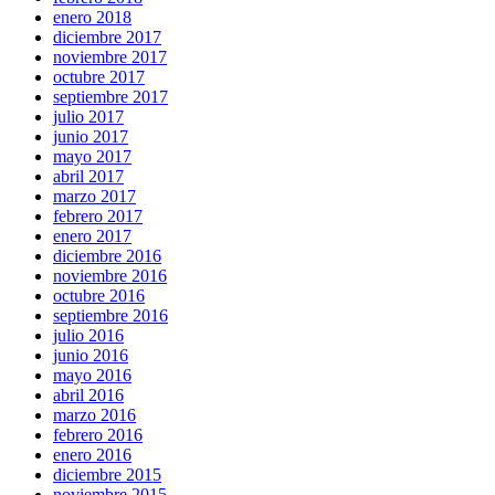
enero 2018
diciembre 2017
noviembre 2017
octubre 2017
septiembre 2017
julio 2017
junio 2017
mayo 2017
abril 2017
marzo 2017
febrero 2017
enero 2017
diciembre 2016
noviembre 2016
octubre 2016
septiembre 2016
julio 2016
junio 2016
mayo 2016
abril 2016
marzo 2016
febrero 2016
enero 2016
diciembre 2015
noviembre 2015