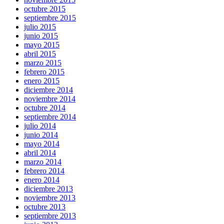
octubre 2015
septiembre 2015
julio 2015
junio 2015
mayo 2015
abril 2015
marzo 2015
febrero 2015
enero 2015
diciembre 2014
noviembre 2014
octubre 2014
septiembre 2014
julio 2014
junio 2014
mayo 2014
abril 2014
marzo 2014
febrero 2014
enero 2014
diciembre 2013
noviembre 2013
octubre 2013
septiembre 2013