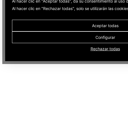
Al hacer clic en "Aceptar todas", da su consentimiento al uso
Al hacer clic en "Rechazar todas", solo se utilizarán las cooki
Aceptar todas
Configurar
Rechazar todas