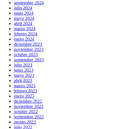
septiembre 2024
julio 2024
junio 2024
mayo 2024
abril 2024
marzo 2024
febrero 2024
enero 2024
diciembre 2023
noviembre 2023
octubre 2023
septiembre 2023
julio 2023
junio 2023
mayo 2023
abril 2023
marzo 2023
febrero 2023
enero 2023
diciembre 2022
noviembre 2022
octubre 2022
septiembre 2022
agosto 2022
julio 2022