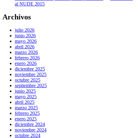
al NUDE 2015
Archivos
julio 2026
junio 2026
mayo 2026
abril 2026
marzo 2026
febrero 2026
enero 2026
diciembre 2025
noviembre 2025
octubre 2025
septiembre 2025
junio 2025
mayo 2025
abril 2025
marzo 2025
febrero 2025
enero 2025
diciembre 2024
noviembre 2024
octubre 2024