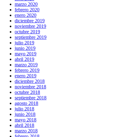
marzo 2020
febrero 2020
enero 2020
diciembre 2019
noviembre 2019
octubre 2019
septiembre 2019
julio 2019
junio 2019
mayo 2019
abril 2019
marzo 2019
febrero 2019
enero 2019
diciembre 2018
noviembre 2018
octubre 2018
septiembre 2018
agosto 2018
julio 2018
junio 2018
mayo 2018
abril 2018
marzo 2018
febrero 2018