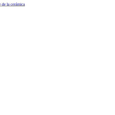
e de la cerámica