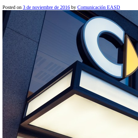
Posted on
3 de noviembre de 2016
by
Comunicación EASD