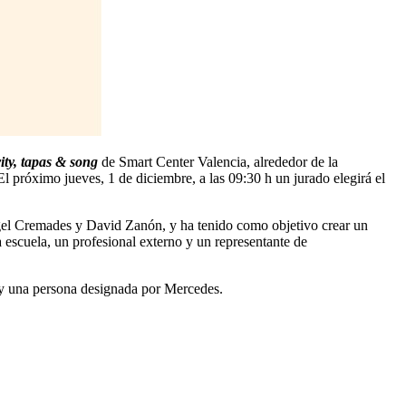
ity, tapas & song
de Smart Center Valencia, alrededor de la
 próximo jueves, 1 de diciembre, a las 09:30 h un jurado elegirá el
ngel Cremades y David Zanón, y ha tenido como objetivo crear un
 escuela, un profesional externo y un representante de
 y una persona designada por Mercedes.