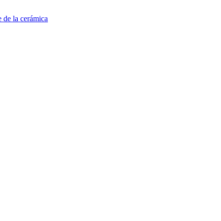
e de la cerámica