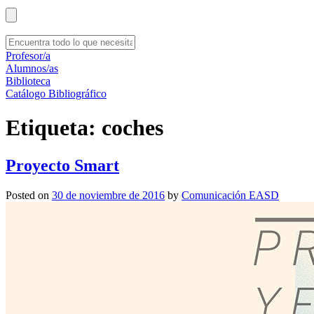
Profesor/a
Alumnos/as
Biblioteca
Catálogo Bibliográfico
Etiqueta:
coches
Proyecto Smart
Posted on
30 de noviembre de 2016
by
Comunicación EASD