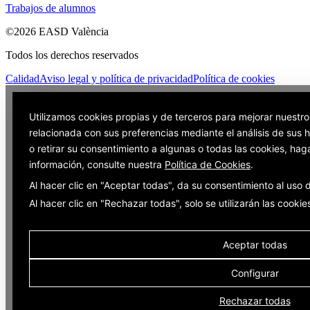
Trabajos de alumnos
©2026 EASD València
Todos los derechos reservados
Calidad
Aviso legal y política de privacidad
Política de cookies
Utilizamos cookies propias y de terceros para mejorar nuestro
relacionada con sus preferencias mediante el análisis de sus
o retirar su consentimiento a algunas o todas las cookies, hag
información, consulte nuestra
Política de Cookies
.
Al hacer clic en "Aceptar todas", da su consentimiento al uso
Al hacer clic en "Rechazar todas", solo se utilizarán las cooki
Aceptar todas
Configurar
Rechazar todas