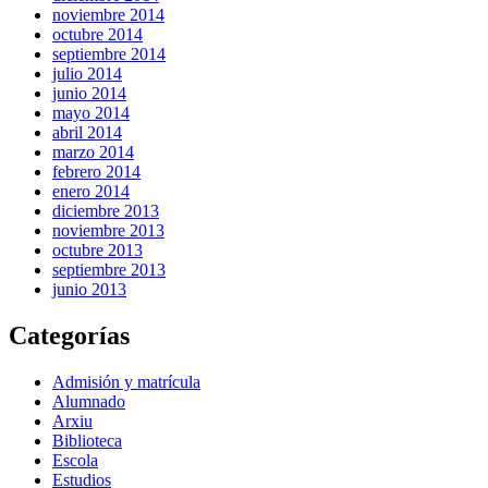
noviembre 2014
octubre 2014
septiembre 2014
julio 2014
junio 2014
mayo 2014
abril 2014
marzo 2014
febrero 2014
enero 2014
diciembre 2013
noviembre 2013
octubre 2013
septiembre 2013
junio 2013
Categorías
Admisión y matrícula
Alumnado
Arxiu
Biblioteca
Escola
Estudios