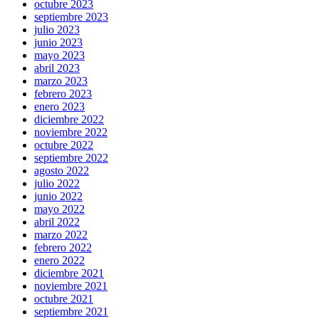
octubre 2023
septiembre 2023
julio 2023
junio 2023
mayo 2023
abril 2023
marzo 2023
febrero 2023
enero 2023
diciembre 2022
noviembre 2022
octubre 2022
septiembre 2022
agosto 2022
julio 2022
junio 2022
mayo 2022
abril 2022
marzo 2022
febrero 2022
enero 2022
diciembre 2021
noviembre 2021
octubre 2021
septiembre 2021