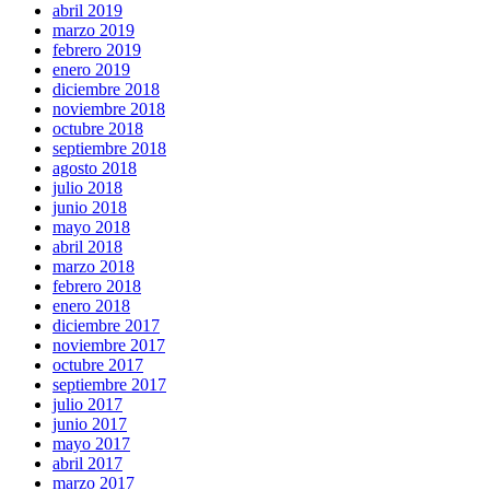
abril 2019
marzo 2019
febrero 2019
enero 2019
diciembre 2018
noviembre 2018
octubre 2018
septiembre 2018
agosto 2018
julio 2018
junio 2018
mayo 2018
abril 2018
marzo 2018
febrero 2018
enero 2018
diciembre 2017
noviembre 2017
octubre 2017
septiembre 2017
julio 2017
junio 2017
mayo 2017
abril 2017
marzo 2017