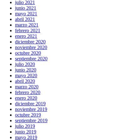
julio 2021
junio 2021
mayo 2021
abril 2021
marzo 2021
febrero 2021
enero 2021
diciembre 2020
noviembre 2020
octubre 2020
septiembre 2020
julio 2020
junio 2020
mayo 2020
abril 2020
marzo 2020
febrero 2020
enero 2020
diciembre 2019
noviembre 2019
octubre 2019
septiembre 2019
julio 2019
junio 2019
mayo 2019