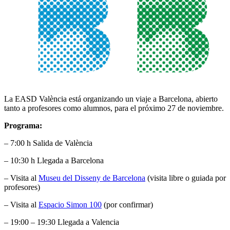
La EASD València está organizando un viaje a Barcelona, abierto
tanto a profesores como alumnos, para el próximo 27 de noviembre.
Programa:
– 7:00 h Salida de València
– 10:30 h Llegada a Barcelona
– Visita al
Museu del Disseny de Barcelona
(visita libre o guiada por
profesores)
– Visita al
Espacio Simon 100
(por confirmar)
– 19:00 – 19:30 Llegada a Valencia