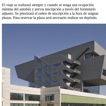
El viaje se realizará siempre y cuando se tenga una ocupación
mínima del autobús y previa inscripción a través del formulario
adjunto. Se priorizará el orden de inscripción a la hora de asignar
plazas. Para reservar la plaza será necesario realizar un depósito.