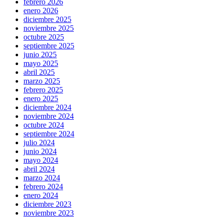
febrero 2026
enero 2026
diciembre 2025
noviembre 2025
octubre 2025
septiembre 2025
junio 2025
mayo 2025
abril 2025
marzo 2025
febrero 2025
enero 2025
diciembre 2024
noviembre 2024
octubre 2024
septiembre 2024
julio 2024
junio 2024
mayo 2024
abril 2024
marzo 2024
febrero 2024
enero 2024
diciembre 2023
noviembre 2023