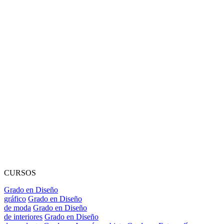
CURSOS
Grado en Diseño
gráfico
Grado en Diseño
de moda
Grado en Diseño
de interiores
Grado en Diseño