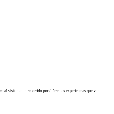
al visitante un recorrido por diferentes experiencias que van