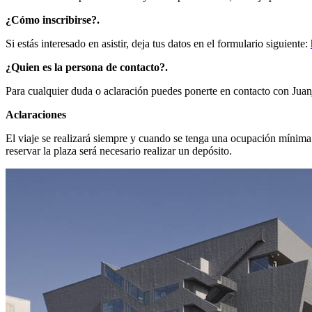
¿Cómo inscribirse?.
Si estás interesado en asistir, deja tus datos en el formulario siguiente:
¿Quien es la persona de contacto?.
Para cualquier duda o aclaración puedes ponerte en contacto con Juan
Aclaraciones
El viaje se realizará siempre y cuando se tenga una ocupación mínima d
reservar la plaza será necesario realizar un depósito.