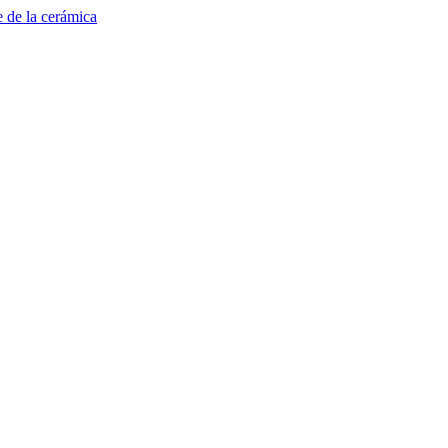
e de la cerámica