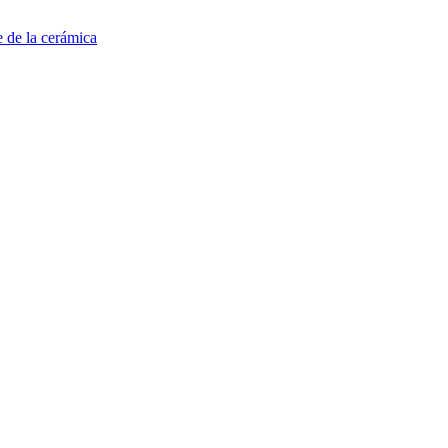
e de la cerámica