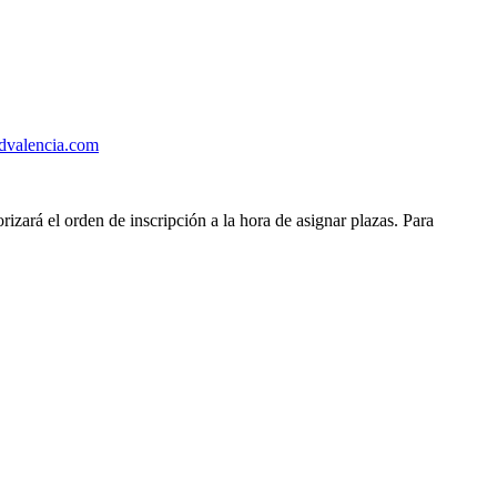
dvalencia.com
izará el orden de inscripción a la hora de asignar plazas. Para