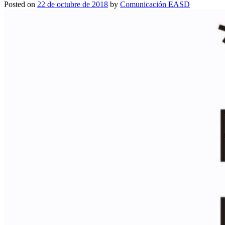
Posted on
22 de octubre de 2018
by
Comunicación EASD