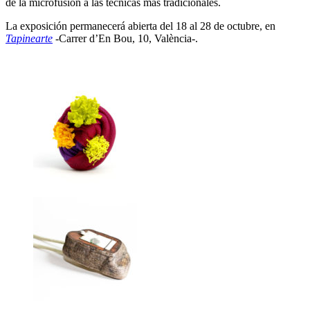
de la microfusión a las técnicas más tradicionales.
La exposición permanecerá abierta del 18 al 28 de octubre, en
Tapinearte
-Carrer d’En Bou, 10, València-.