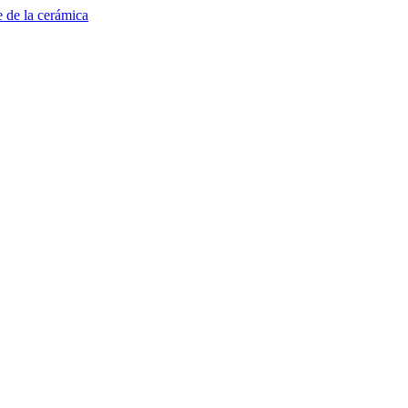
e de la cerámica