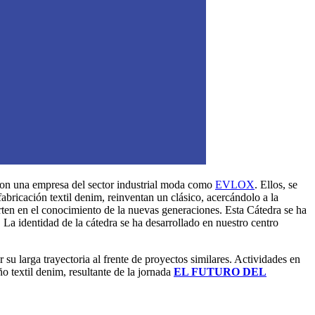
on una empresa del sector industrial moda como
EVLOX
. Ellos, se
abricación textil denim, reinventan un clásico, acercándolo a la
erten en el conocimiento de la nuevas generaciones. Esta Cátedra se ha
. La identidad de la cátedra se ha desarrollado en nuestro centro
r su larga trayectoria al frente de proyectos similares. Actividades en
o textil denim, resultante de la jornada
EL FUTURO DEL