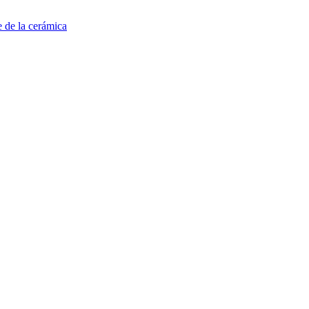
e de la cerámica