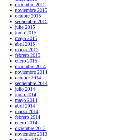
diciembre 2015
noviembre 2015
octubre 2015
septiembre 2015
julio 2015
junio 2015
mayo 2015
abril 2015
marzo 2015
febrero 2015
enero 2015
diciembre 2014
noviembre 2014
octubre 2014
septiembre 2014
julio 2014
junio 2014
mayo 2014
abril 2014
marzo 2014
febrero 2014
enero 2014
diciembre 2013
noviembre 2013
octubre 2013