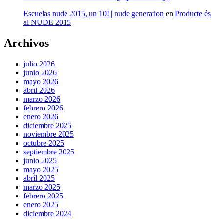
Escuelas nude 2015, un 10! | nude generation
en
Producte és
al NUDE 2015
Archivos
julio 2026
junio 2026
mayo 2026
abril 2026
marzo 2026
febrero 2026
enero 2026
diciembre 2025
noviembre 2025
octubre 2025
septiembre 2025
junio 2025
mayo 2025
abril 2025
marzo 2025
febrero 2025
enero 2025
diciembre 2024