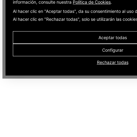
información, consulte nuestra
Política de Cookies
.
Al hacer clic en "Aceptar todas", da su consentimiento al uso
Al hacer clic en "Rechazar todas", solo se utilizarán las cooki
Aceptar todas
Configurar
Rechazar todas