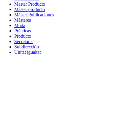
Master Producto
Máster producto
Máster Publicaciones
Másteres
Moda
Prácticas
Producto
Secretaria
Subdirección
Unitat igualtat