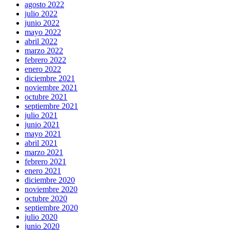
agosto 2022
julio 2022
junio 2022
mayo 2022
abril 2022
marzo 2022
febrero 2022
enero 2022
diciembre 2021
noviembre 2021
octubre 2021
septiembre 2021
julio 2021
junio 2021
mayo 2021
abril 2021
marzo 2021
febrero 2021
enero 2021
diciembre 2020
noviembre 2020
octubre 2020
septiembre 2020
julio 2020
junio 2020