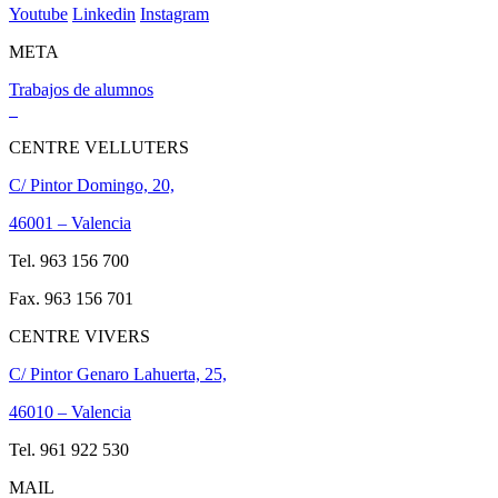
Youtube
Linkedin
Instagram
META
Trabajos de alumnos
CENTRE VELLUTERS
C/ Pintor Domingo, 20,
46001 – Valencia
Tel. 963 156 700
Fax. 963 156 701
CENTRE VIVERS
C/ Pintor Genaro Lahuerta, 25,
46010 – Valencia
Tel. 961 922 530
MAIL