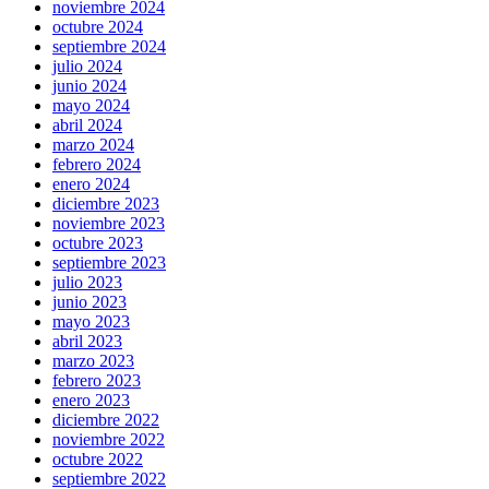
noviembre 2024
octubre 2024
septiembre 2024
julio 2024
junio 2024
mayo 2024
abril 2024
marzo 2024
febrero 2024
enero 2024
diciembre 2023
noviembre 2023
octubre 2023
septiembre 2023
julio 2023
junio 2023
mayo 2023
abril 2023
marzo 2023
febrero 2023
enero 2023
diciembre 2022
noviembre 2022
octubre 2022
septiembre 2022