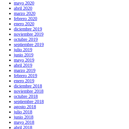
mayo 2020
abril 2020
marzo 2020
febrero 2020
enero 2020
diciembre 2019
noviembre 2019
octubre 2019
septiembre 2019
julio 2019
junio 2019
mayo 2019
abril 2019
marzo 2019
febrero 2019
enero 2019
diciembre 2018
noviembre 2018
octubre 2018
septiembre 2018
agosto 2018
julio 2018
junio 2018
mayo 2018
abril 2018