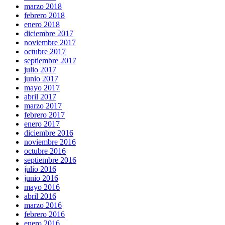
marzo 2018
febrero 2018
enero 2018
diciembre 2017
noviembre 2017
octubre 2017
septiembre 2017
julio 2017
junio 2017
mayo 2017
abril 2017
marzo 2017
febrero 2017
enero 2017
diciembre 2016
noviembre 2016
octubre 2016
septiembre 2016
julio 2016
junio 2016
mayo 2016
abril 2016
marzo 2016
febrero 2016
enero 2016