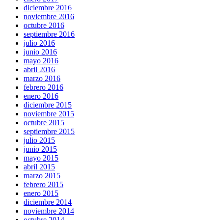
diciembre 2016
noviembre 2016
octubre 2016
septiembre 2016
julio 2016
junio 2016
mayo 2016
abril 2016
marzo 2016
febrero 2016
enero 2016
diciembre 2015
noviembre 2015
octubre 2015
septiembre 2015
julio 2015
junio 2015
mayo 2015
abril 2015
marzo 2015
febrero 2015
enero 2015
diciembre 2014
noviembre 2014
octubre 2014