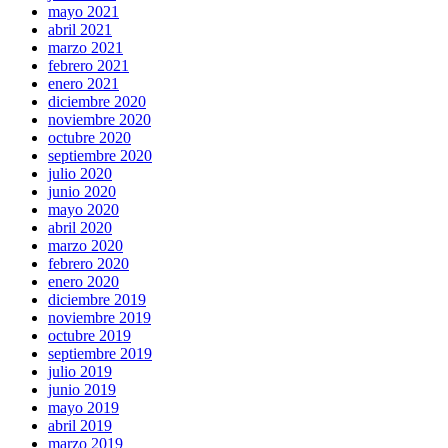
mayo 2021
abril 2021
marzo 2021
febrero 2021
enero 2021
diciembre 2020
noviembre 2020
octubre 2020
septiembre 2020
julio 2020
junio 2020
mayo 2020
abril 2020
marzo 2020
febrero 2020
enero 2020
diciembre 2019
noviembre 2019
octubre 2019
septiembre 2019
julio 2019
junio 2019
mayo 2019
abril 2019
marzo 2019