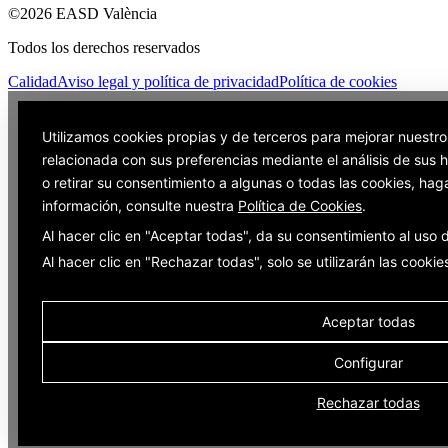
©2026 EASD València
Todos los derechos reservados
Calidad
Aviso legal y política de privacidad
Política de cookies
Utilizamos cookies propias y de terceros para mejorar nuestro
relacionada con sus preferencias mediante el análisis de sus
o retirar su consentimiento a algunas o todas las cookies, hag
información, consulte nuestra
Política de Cookies
.
Al hacer clic en "Aceptar todas", da su consentimiento al uso
Al hacer clic en "Rechazar todas", solo se utilizarán las cooki
Aceptar todas
Configurar
Rechazar todas