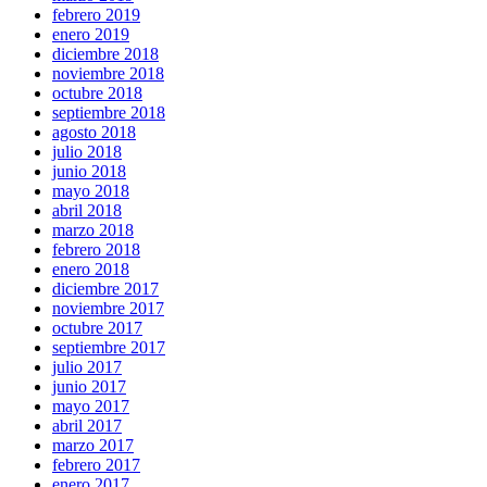
febrero 2019
enero 2019
diciembre 2018
noviembre 2018
octubre 2018
septiembre 2018
agosto 2018
julio 2018
junio 2018
mayo 2018
abril 2018
marzo 2018
febrero 2018
enero 2018
diciembre 2017
noviembre 2017
octubre 2017
septiembre 2017
julio 2017
junio 2017
mayo 2017
abril 2017
marzo 2017
febrero 2017
enero 2017