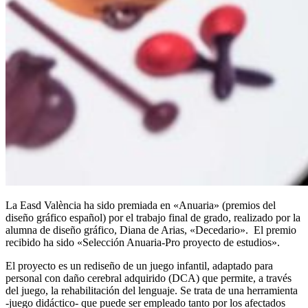
La Easd València ha sido premiada en «Anuaria» (premios del
diseño gráfico español) por el trabajo final de grado, realizado por la
alumna de diseño gráfico, Diana de Arias, «Decedario». El premio
recibido ha sido «Selección Anuaria-Pro proyecto de estudios».
El proyecto es un rediseño de un juego infantil, adaptado para
personal con daño cerebral adquirido (DCA) que permite, a través
del juego, la rehabilitación del lenguaje. Se trata de una herramienta
-juego didáctico- que puede ser empleado tanto por los afectados