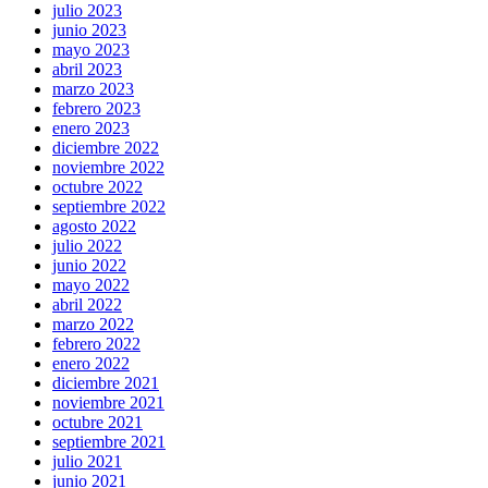
julio 2023
junio 2023
mayo 2023
abril 2023
marzo 2023
febrero 2023
enero 2023
diciembre 2022
noviembre 2022
octubre 2022
septiembre 2022
agosto 2022
julio 2022
junio 2022
mayo 2022
abril 2022
marzo 2022
febrero 2022
enero 2022
diciembre 2021
noviembre 2021
octubre 2021
septiembre 2021
julio 2021
junio 2021