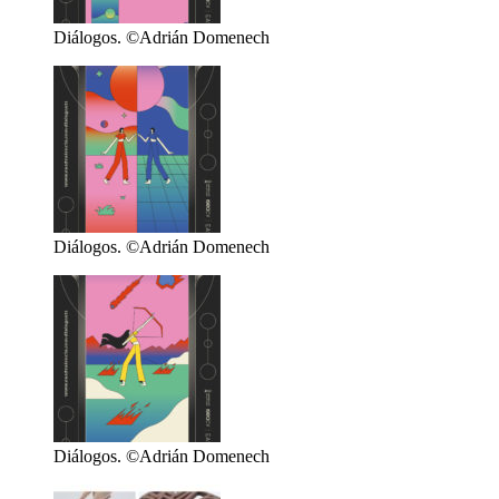
Diálogos. ©Adrián Domenech
Diálogos. ©Adrián Domenech
Diálogos. ©Adrián Domenech