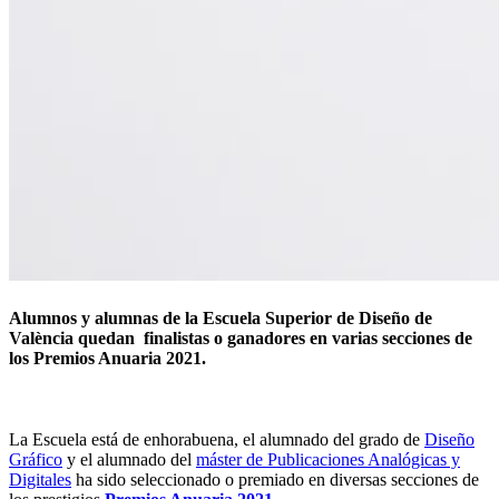
Alumnos y alumnas de la Escuela Superior de Diseño de
València quedan finalistas o ganadores en varias secciones de
los Premios Anuaria 2021.
La Escuela está de enhorabuena, el alumnado del grado de
Diseño
Gráfico
y el alumnado del
máster de Publicaciones Analógicas y
Digitales
ha sido seleccionado o premiado en diversas secciones de