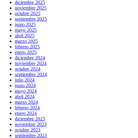
diciembre 2025
noviembre 2025
octubre 2025
septiembre 2025
junio 2025
mayo 2025
abril 2025
marzo 2025
febrero 2025
enero 2025
diciembre 2024
noviembre 2024
octubre 2024
septiembre 2024
julio 2024
junio 2024
mayo 2024
abril 2024
marzo 2024
febrero 2024
enero 2024
diciembre 2023
noviembre 2023
octubre 2023
septiembre 2023