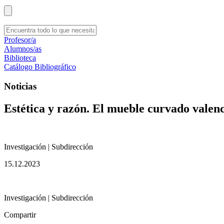
Profesor/a
Alumnos/as
Biblioteca
Catálogo Bibliográfico
Noticias
Estética y razón. El mueble curvado valenc
Investigación | Subdirección
15.12.2023
Investigación | Subdirección
Compartir