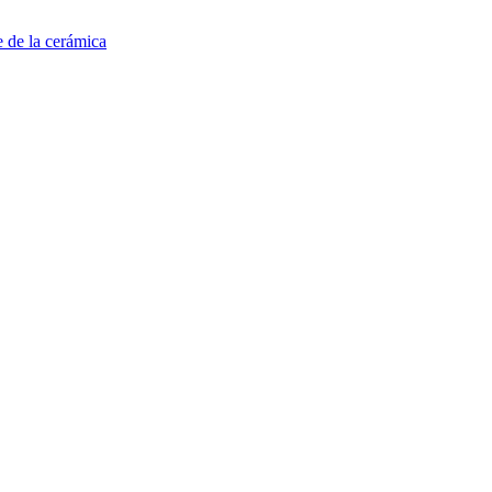
e de la cerámica