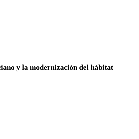
iano y la modernización del hábitat