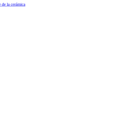
e de la cerámica