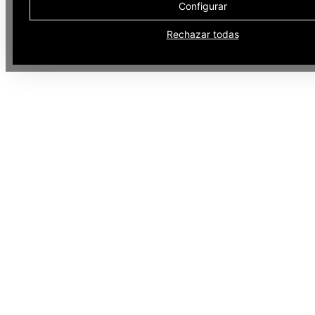
Configurar
Rechazar todas