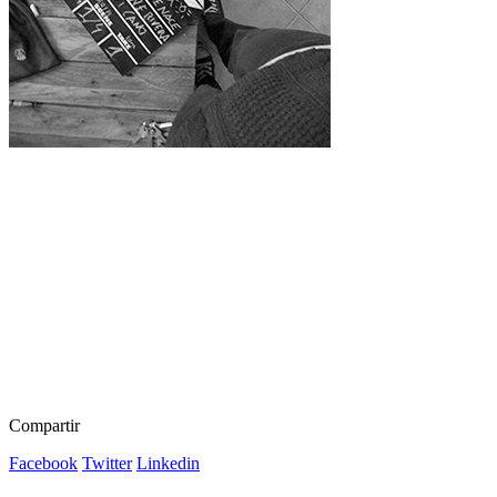
Compartir
Facebook
Twitter
Linkedin