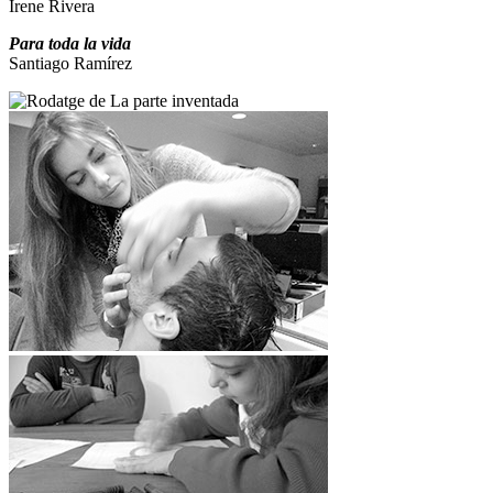
Irene Rivera
Para toda la vida
Santiago Ramírez