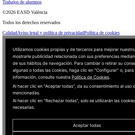
Trabajos de alumnos
©2026 EASD València
Todos los derechos reservados
Calidad
Aviso legal y política de privacidad
Política de cookies
Utilizamos cookies propias y de terceros para mejorar nuestro
mostrarle publicidad relacionada con sus preferencias mediant
de sus hábitos de navegación. Para cambiar o retirar su cons
algunas o todas las cookies, haga clic en "Configurar" o, par
información, consulte nuestra
Política de Cookies
.
Al hacer clic en "Aceptar todas", da su consentimiento al uso 
mencionadas.
Al hacer clic en "Rechazar todas", solo se utilizarán las cookie
necesarias.
Aceptar todas