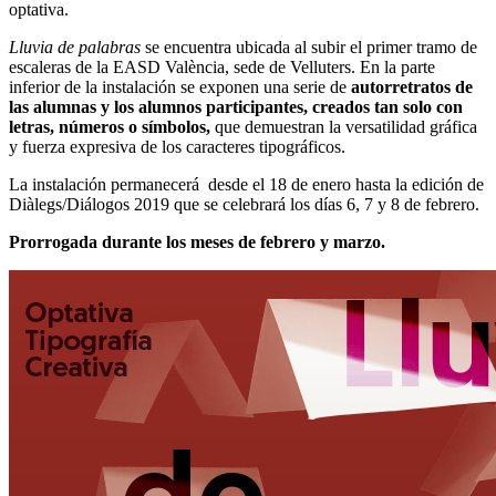
optativa.
Lluvia de palabras
se encuentra ubicada al subir el primer tramo de
escaleras de la EASD València, sede de Velluters. En la parte
inferior de la instalación se exponen una serie de
autorretratos de
las alumnas y los alumnos participantes, creados tan solo con
letras, números o símbolos,
que demuestran la versatilidad gráfica
y fuerza expresiva de los caracteres tipográficos.
La instalación permanecerá desde el 18 de enero hasta la edición de
Diàlegs/Diálogos 2019 que se celebrará los días 6, 7 y 8 de febrero.
Prorrogada durante los meses de febrero y marzo.