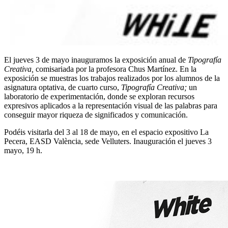
El jueves 3 de mayo inauguramos la exposición anual de
Tipografía
Creativa,
comisariada por la profesora Chus Martínez. En la
exposición se muestras los trabajos realizados por los alumnos de la
asignatura optativa, de cuarto curso,
Tipografía Creativa;
un
laboratorio de experimentación, donde se exploran recursos
expresivos aplicados a la representación visual de las palabras para
conseguir mayor riqueza de significados y comunicación.
Podéis visitarla del 3 al 18 de mayo, en el espacio expositivo La
Pecera, EASD València, sede Velluters. Inauguración el jueves 3
mayo, 19 h.