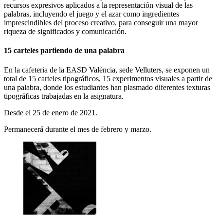
recursos expresivos aplicados a la representación visual de las
palabras, incluyendo el juego y el azar como ingredientes
imprescindibles del proceso creativo, para conseguir una mayor
riqueza de significados y comunicación.
15 carteles partiendo de una palabra
En la cafeteria de la EASD València, sede Velluters, se exponen un
total de 15 carteles tipográficos, 15 experimentos visuales a partir de
una palabra, donde los estudiantes han plasmado diferentes texturas
tipográficas trabajadas en la asignatura.
Desde el 25 de enero de 2021.
Permanecerá durante el mes de febrero y marzo.