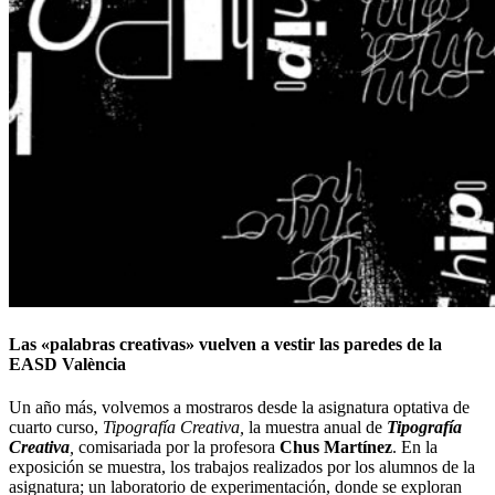
Las «palabras creativas» vuelven a vestir las paredes de la
EASD València
Un año más, volvemos a mostraros desde la asignatura optativa de
cuarto curso,
Tipografía Creativa,
la muestra anual de
Tipografía
Creativa
,
comisariada por la profesora
Chus Martínez
. En la
exposición se muestra, los trabajos realizados por los alumnos de la
asignatura; un laboratorio de experimentación, donde se exploran