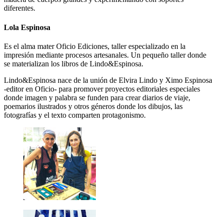
diferentes.
Lola Espinosa
Es el alma mater Oficio Ediciones, taller especializado en la
impresión mediante procesos artesanales. Un pequeño taller donde
se materializan los libros de Lindo&Espinosa.
Lindo&Espinosa nace de la unión de Elvira Lindo y Ximo Espinosa
-editor en Oficio- para promover proyectos editoriales especiales
donde imagen y palabra se funden para crear diarios de viaje,
poemarios ilustrados y otros géneros donde los dibujos, las
fotografías y el texto comparten protagonismo.