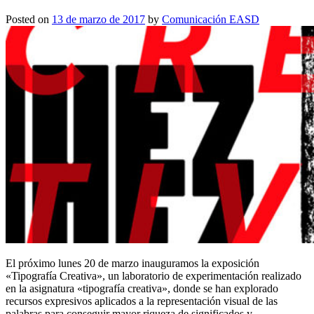
Posted on
13 de marzo de 2017
by
Comunicación EASD
El próximo lunes 20 de marzo inauguramos la exposición
«Tipografía Creativa», un laboratorio de experimentación realizado
en la asignatura «tipografía creativa», donde se han explorado
recursos expresivos aplicados a la representación visual de las
palabras para conseguir mayor riqueza de significados y