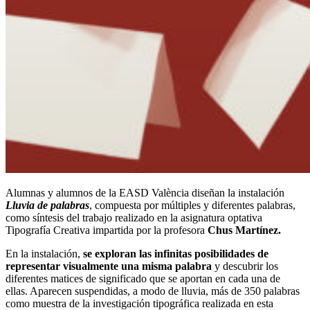
Alumnas y alumnos de la EASD València diseñan la instalación
Lluvia de palabras
, compuesta por múltiples y diferentes palabras,
como síntesis del trabajo realizado en la asignatura optativa
Tipografía Creativa impartida por la profesora
Chus Martínez.
En la instalación,
se exploran las infinitas posibilidades de
representar visualmente una misma palabra
y descubrir los
diferentes matices de significado que se aportan en cada una de
ellas. Aparecen suspendidas, a modo de lluvia, más de 350 palabras
como muestra de la investigación tipográfica realizada en esta