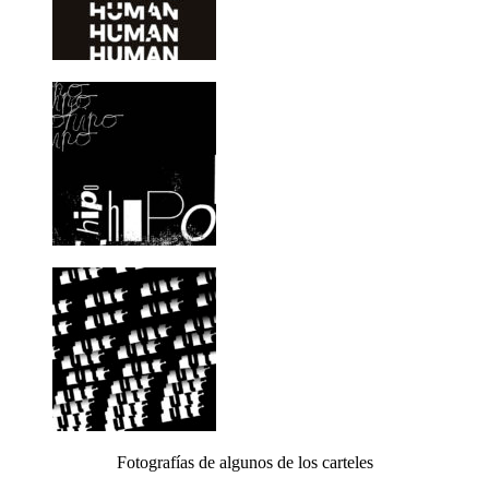
Fotografías de algunos de los carteles