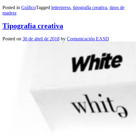
Posted in
Gráfico
Tagged
letterpress
,
tipografía creativa
,
tipos de
madera
Tipografía creativa
Posted on
30 de abril de 2018
by
Comunicación EASD