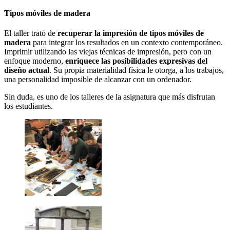
Tipos móviles de madera
El taller trató de
recuperar la impresión de tipos móviles de
madera
para integrar los resultados en un contexto contemporáneo.
Imprimir utilizando las viejas técnicas de impresión, pero con un
enfoque moderno,
enriquece las
posibilidades expresivas del
diseño actual
. Su propia materialidad física le otorga, a los trabajos,
una personalidad imposible de alcanzar con un ordenador.
Sin duda, es uno de los talleres de la asignatura que más disfrutan
los estudiantes.