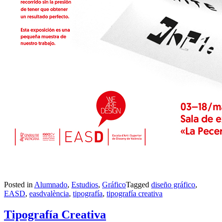
Posted in
Alumnado
,
Estudios
,
Gráfico
Tagged
diseño gráfico
,
EASD
,
easdvalència
,
tipografía
,
tipografía creativa
Tipografía Creativa